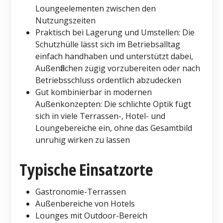
Loungeelementen zwischen den
Nutzungszeiten
Praktisch bei Lagerung und Umstellen: Die
Schutzhülle lässt sich im Betriebsalltag
einfach handhaben und unterstützt dabei,
Außenflächen zügig vorzubereiten oder nach
Betriebsschluss ordentlich abzudecken
Gut kombinierbar in modernen
Außenkonzepten: Die schlichte Optik fügt
sich in viele Terrassen-, Hotel- und
Loungebereiche ein, ohne das Gesamtbild
unruhig wirken zu lassen
Typische Einsatzorte
Gastronomie-Terrassen
Außenbereiche von Hotels
Lounges mit Outdoor-Bereich