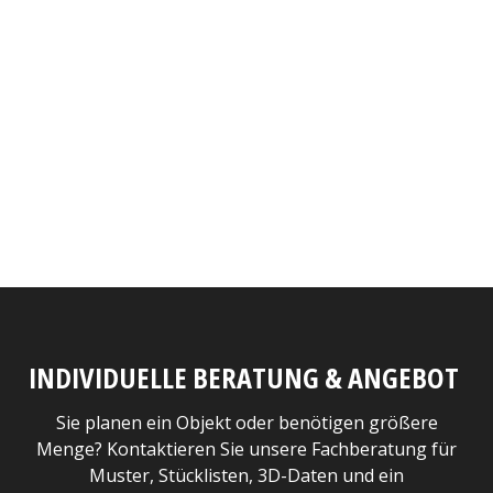
INDIVIDUELLE BERATUNG & ANGEBOT
Sie planen ein Objekt oder benötigen größere
Menge? Kontaktieren Sie unsere Fachberatung für
Muster, Stücklisten, 3D-Daten und ein