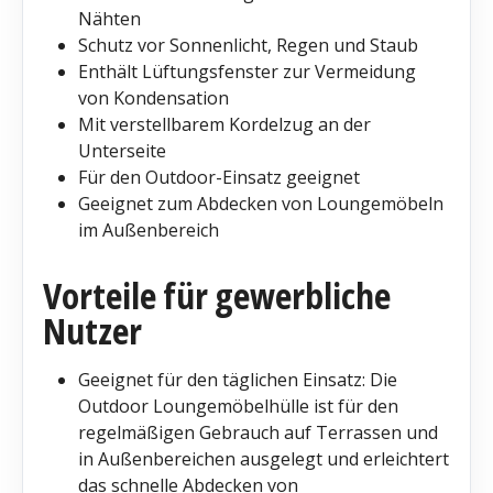
Nähten
Schutz vor Sonnenlicht, Regen und Staub
Enthält Lüftungsfenster zur Vermeidung
von Kondensation
Mit verstellbarem Kordelzug an der
Unterseite
Für den Outdoor-Einsatz geeignet
Geeignet zum Abdecken von Loungemöbeln
im Außenbereich
Vorteile für gewerbliche
Nutzer
Geeignet für den täglichen Einsatz: Die
Outdoor Loungemöbelhülle ist für den
regelmäßigen Gebrauch auf Terrassen und
in Außenbereichen ausgelegt und erleichtert
das schnelle Abdecken von