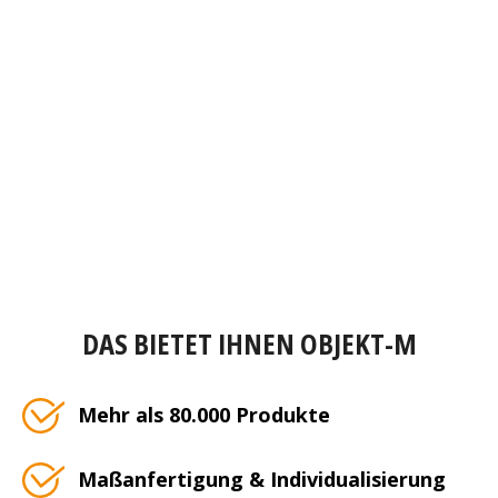
DAS BIETET IHNEN OBJEKT-M
Mehr als 80.000 Produkte
Maßanfertigung & Individualisierung