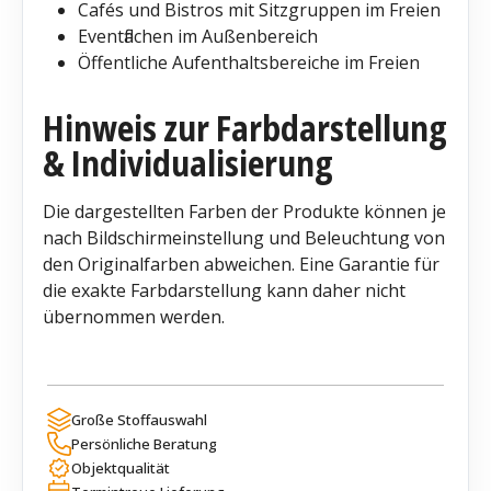
Cafés und Bistros mit Sitzgruppen im Freien
Eventflächen im Außenbereich
Öffentliche Aufenthaltsbereiche im Freien
Hinweis zur Farbdarstellung
& Individualisierung
Die dargestellten Farben der Produkte können je
nach Bildschirmeinstellung und Beleuchtung von
den Originalfarben abweichen. Eine Garantie für
die exakte Farbdarstellung kann daher nicht
übernommen werden.
Große Stoffauswahl
Persönliche Beratung
Objektqualität