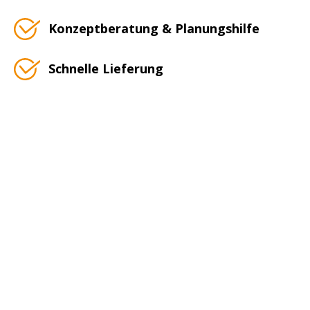
Konzeptberatung & Planungshilfe
Schnelle Lieferung