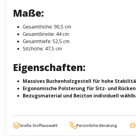
Maße:
Gesamthöhe: 90,5 cm
Gesamtbreite: 44 cm
Gesamttiefe: 52,5 cm
Sitzhöhe: 47,5 cm
Eigenschaften:
Massives Buchenholzgestell für hohe Stabilitä
Ergonomische Polsterung für Sitz- und Rücken
Bezugsmaterial und Beizton individuell wählb
Große Stoffauswahl
Persönliche Beratung