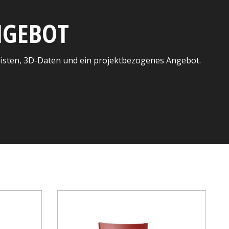
ANGEBOT
listen, 3D-Daten und ein projektbezogenes Angebot.