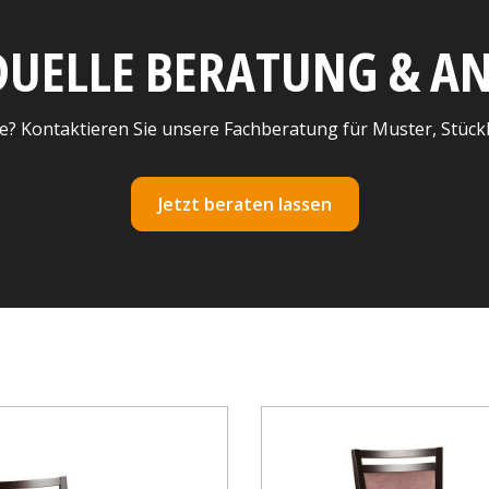
DUELLE BERATUNG & 
e? Kontaktieren Sie unsere Fachberatung für Muster, Stück
Jetzt beraten lassen