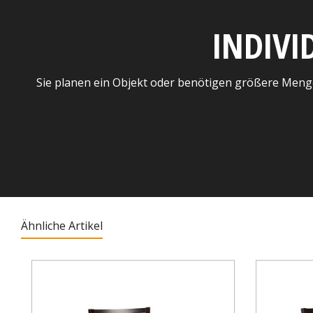
INDIVI
Sie planen ein Objekt oder benötigen größere Meng
Ähnliche Artikel
Produktgalerie überspringen