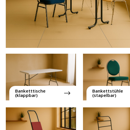
Banketttische
Bankettstühle
(klappbar)
(stapelbar)