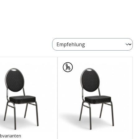
bvarianten