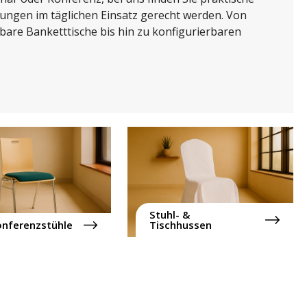
ungen im täglichen Einsatz gerecht werden. Von
are Banketttische bis hin zu konfigurierbaren
Stuhl- &
nferenzstühle
Tischhussen