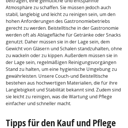
beitragen, eine gemütliche und entspannte
Atmosphäre zu schaffen. Sie müssen jedoch auch
stabil, langlebig und leicht zu reinigen sein, um den
hohen Anforderungen des Gastronomiebetriebs
gerecht zu werden. Beistelltische in der Gastronomie
werden oft als Ablagefläche für Getränke oder Snacks
genutzt. Daher müssen sie in der Lage sein, dem
Gewicht von Gläsern und Schalen standzuhalten, ohne
zu wackeln oder zu kippen. Außerdem müssen sie in
der Lage sein, regelmäßigen Reinigungsvorgängen
Stand zu halten, um eine hygienische Umgebung zu
gewährleisten. Unsere Couch-und Beistelltische
bestehen aus hochwertigen Materialien, die für ihre
Langlebigkeit und Stabilität bekannt sind. Zudem sind
sie leicht zu reinigen, was die Wartung und Pflege
einfacher und schneller macht.
Tipps für den Kauf und Pflege