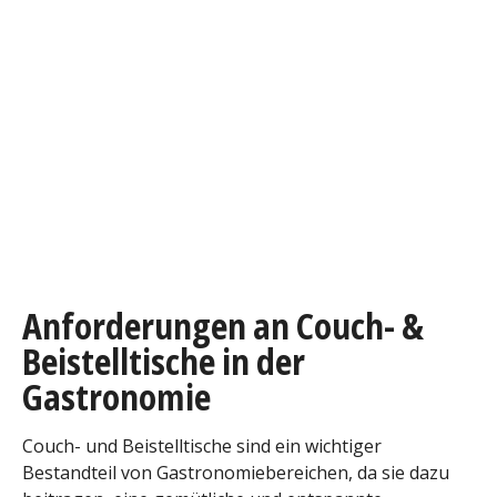
Anforderungen an Couch- &
Beistelltische in der
Gastronomie
Couch- und Beistelltische sind ein wichtiger
Bestandteil von Gastronomiebereichen, da sie dazu