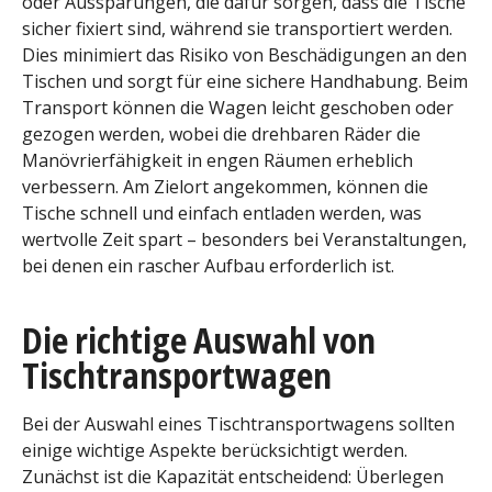
oder Aussparungen, die dafür sorgen, dass die Tische
sicher fixiert sind, während sie transportiert werden.
Dies minimiert das Risiko von Beschädigungen an den
Tischen und sorgt für eine sichere Handhabung. Beim
Transport können die Wagen leicht geschoben oder
gezogen werden, wobei die drehbaren Räder die
Manövrierfähigkeit in engen Räumen erheblich
verbessern. Am Zielort angekommen, können die
Tische schnell und einfach entladen werden, was
wertvolle Zeit spart – besonders bei Veranstaltungen,
bei denen ein rascher Aufbau erforderlich ist.
Die richtige Auswahl von
Tischtransportwagen
Bei der Auswahl eines Tischtransportwagens sollten
einige wichtige Aspekte berücksichtigt werden.
Zunächst ist die Kapazität entscheidend: Überlegen