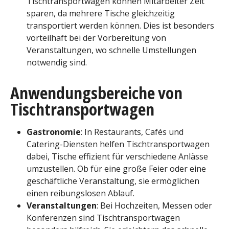
Tischtransportwagen können Mitarbeiter Zeit
sparen, da mehrere Tische gleichzeitig
transportiert werden können. Dies ist besonders
vorteilhaft bei der Vorbereitung von
Veranstaltungen, wo schnelle Umstellungen
notwendig sind.
Anwendungsbereiche von
Tischtransportwagen
Gastronomie
: In Restaurants, Cafés und
Catering-Diensten helfen Tischtransportwagen
dabei, Tische effizient für verschiedene Anlässe
umzustellen. Ob für eine große Feier oder eine
geschäftliche Veranstaltung, sie ermöglichen
einen reibungslosen Ablauf.
Veranstaltungen
: Bei Hochzeiten, Messen oder
Konferenzen sind Tischtransportwagen