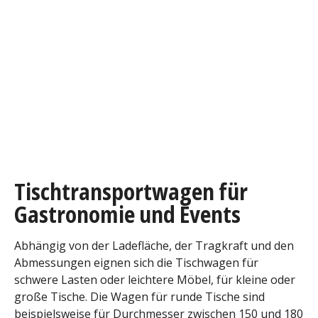
Tischtransportwagen für
Gastronomie und Events
Abhängig von der Ladefläche, der Tragkraft und den
Abmessungen eignen sich die Tischwagen für
schwere Lasten oder leichtere Möbel, für kleine oder
große Tische. Die Wagen für runde Tische sind
beispielsweise für Durchmesser zwischen 150 und 180