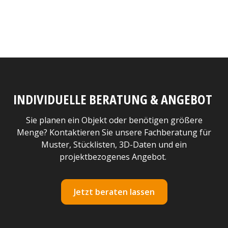
INDIVIDUELLE BERATUNG & ANGEBOT
Sie planen ein Objekt oder benötigen größere
Menge? Kontaktieren Sie unsere Fachberatung für
Muster, Stücklisten, 3D-Daten und ein
projektbezogenes Angebot.
Jetzt beraten lassen