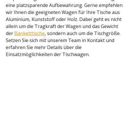
eine platzsparende Aufbewahrung. Gerne empfehlen
wir Ihnen die geeigneten Wagen für Ihre Tische aus
Aluminium, Kunststoff oder Holz. Dabei geht es nicht
allein um die Tragkraft der Wagen und das Gewicht
der
Banketttische
, sondern auch um die Tischgröße.
Setzen Sie sich mit unserem Team in Kontakt und
erfahren Sie mehr Details über die
Einsatzmöglichkeiten der Tischwagen.