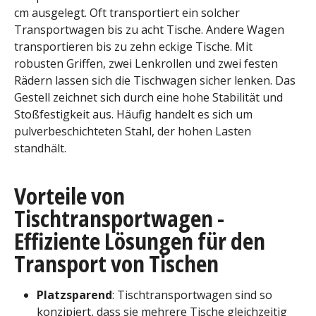
cm ausgelegt. Oft transportiert ein solcher
Transportwagen bis zu acht Tische. Andere Wagen
transportieren bis zu zehn eckige Tische. Mit
robusten Griffen, zwei Lenkrollen und zwei festen
Rädern lassen sich die Tischwagen sicher lenken. Das
Gestell zeichnet sich durch eine hohe Stabilität und
Stoßfestigkeit aus. Häufig handelt es sich um
pulverbeschichteten Stahl, der hohen Lasten
standhält.
Vorteile von
Tischtransportwagen -
Effiziente Lösungen für den
Transport von Tischen
Platzsparend
: Tischtransportwagen sind so
konzipiert, dass sie mehrere Tische gleichzeitig