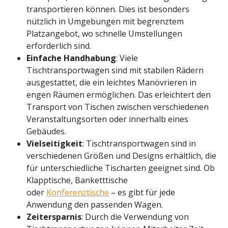
transportieren können. Dies ist besonders
nützlich in Umgebungen mit begrenztem
Platzangebot, wo schnelle Umstellungen
erforderlich sind.
Einfache Handhabung
: Viele
Tischtransportwagen sind mit stabilen Rädern
ausgestattet, die ein leichtes Manövrieren in
engen Räumen ermöglichen. Das erleichtert den
Transport von Tischen zwischen verschiedenen
Veranstaltungsorten oder innerhalb eines
Gebäudes.
Vielseitigkeit
: Tischtransportwagen sind in
verschiedenen Größen und Designs erhältlich, die
für unterschiedliche Tischarten geeignet sind. Ob
Klapptische, Banketttische
oder
Konferenztische
– es gibt für jede
Anwendung den passenden Wagen.
Zeitersparnis
: Durch die Verwendung von