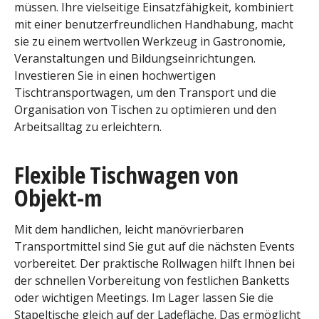
müssen. Ihre vielseitige Einsatzfähigkeit, kombiniert
mit einer benutzerfreundlichen Handhabung, macht
sie zu einem wertvollen Werkzeug in Gastronomie,
Veranstaltungen und Bildungseinrichtungen.
Investieren Sie in einen hochwertigen
Tischtransportwagen, um den Transport und die
Organisation von Tischen zu optimieren und den
Arbeitsalltag zu erleichtern.
Flexible Tischwagen von
Objekt-m
Mit dem handlichen, leicht manövrierbaren
Transportmittel sind Sie gut auf die nächsten Events
vorbereitet. Der praktische Rollwagen hilft Ihnen bei
der schnellen Vorbereitung von festlichen Banketts
oder wichtigen Meetings. Im Lager lassen Sie die
Stapeltische gleich auf der Ladefläche. Das ermöglicht