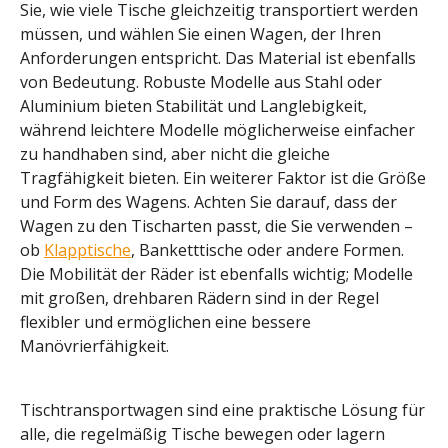
Sie, wie viele Tische gleichzeitig transportiert werden
müssen, und wählen Sie einen Wagen, der Ihren
Anforderungen entspricht. Das Material ist ebenfalls
von Bedeutung. Robuste Modelle aus Stahl oder
Aluminium bieten Stabilität und Langlebigkeit,
während leichtere Modelle möglicherweise einfacher
zu handhaben sind, aber nicht die gleiche
Tragfähigkeit bieten. Ein weiterer Faktor ist die Größe
und Form des Wagens. Achten Sie darauf, dass der
Wagen zu den Tischarten passt, die Sie verwenden –
ob
Klapptische
, Banketttische oder andere Formen.
Die Mobilität der Räder ist ebenfalls wichtig; Modelle
mit großen, drehbaren Rädern sind in der Regel
flexibler und ermöglichen eine bessere
Manövrierfähigkeit.
Tischtransportwagen sind eine praktische Lösung für
alle, die regelmäßig Tische bewegen oder lagern