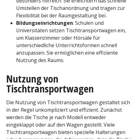
besonders hilfreich. Sie erleichtern das schnelle
Umstellen der Tischanordnung und tragen zur
Flexibilität bei der Raumgestaltung bei.
Bildungseinrichtungen
: Schulen und
Universitäten setzen Tischtransportwagen ein,
um Klassenzimmer oder Hörsäle für
unterschiedliche Unterrichtsformen schnell
anzupassen. Sie ermöglichen eine effiziente
Nutzung des Raums.
Nutzung von
Tischtransportwagen
Die Nutzung von Tischtransportwagen gestaltet sich
in der Regel unkompliziert und effizient. Zunächst
werden die Tische je nach Modell entweder
eingeklappt oder auf den Wagen gestellt. Viele
Tischtransportwagen bieten spezielle Halterungen