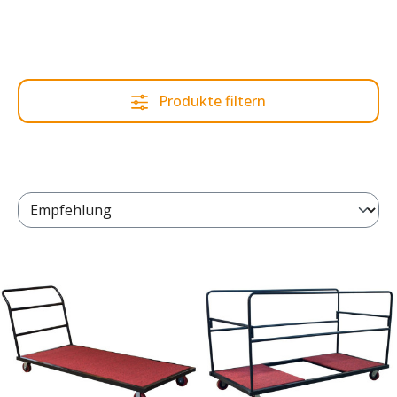
Produkte filtern