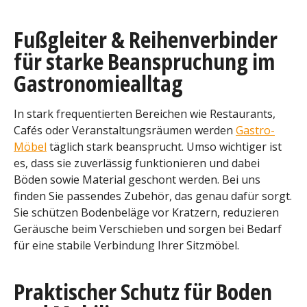
Fußgleiter & Reihenverbinder
für starke Beanspruchung im
Gastronomiealltag
In stark frequentierten Bereichen wie Restaurants,
Cafés oder Veranstaltungsräumen werden
Gastro-
Möbel
täglich stark beansprucht. Umso wichtiger ist
es, dass sie zuverlässig funktionieren und dabei
Böden sowie Material geschont werden. Bei uns
finden Sie passendes Zubehör, das genau dafür sorgt.
Sie schützen Bodenbeläge vor Kratzern, reduzieren
Geräusche beim Verschieben und sorgen bei Bedarf
für eine stabile Verbindung Ihrer Sitzmöbel.
Praktischer Schutz für Boden