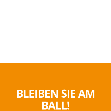
BLEIBEN SIE AM
BALL!