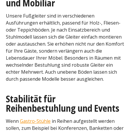
und Mobiliar
Unsere Fußgleiter sind in verschiedenen
Ausführungen erhältlich, passend für Holz-, Fliesen-
oder Teppichböden. Je nach Einsatzbereich und
Stuhlmodell lassen sich die Gleiter einfach montieren
oder austauschen. Sie erhöhen nicht nur den Komfort
für Ihre Gäste, sondern verlängern auch die
Lebensdauer Ihrer Möbel. Besonders in Räumen mit
wechselnder Bestuhlung sind robuste Gleiter ein
echter Mehrwert. Auch unebene Böden lassen sich
durch passende Modelle besser ausgleichen.
Stabilität für
Reihenbestuhlung und Events
Wenn
Gastro-Stühle
in Reihen aufgestellt werden
sollen, zum Beispiel bei Konferenzen, Banketten oder