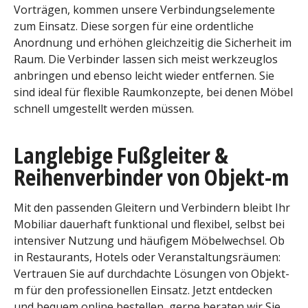
Vorträgen, kommen unsere Verbindungselemente
zum Einsatz. Diese sorgen für eine ordentliche
Anordnung und erhöhen gleichzeitig die Sicherheit im
Raum. Die Verbinder lassen sich meist werkzeuglos
anbringen und ebenso leicht wieder entfernen. Sie
sind ideal für flexible Raumkonzepte, bei denen Möbel
schnell umgestellt werden müssen.
Langlebige Fußgleiter &
Reihenverbinder von Objekt-m
Mit den passenden Gleitern und Verbindern bleibt Ihr
Mobiliar dauerhaft funktional und flexibel, selbst bei
intensiver Nutzung und häufigem Möbelwechsel. Ob
in Restaurants, Hotels oder Veranstaltungsräumen:
Vertrauen Sie auf durchdachte Lösungen von Objekt-
m für den professionellen Einsatz. Jetzt entdecken
und bequem online bestellen, gerne beraten wir Sie