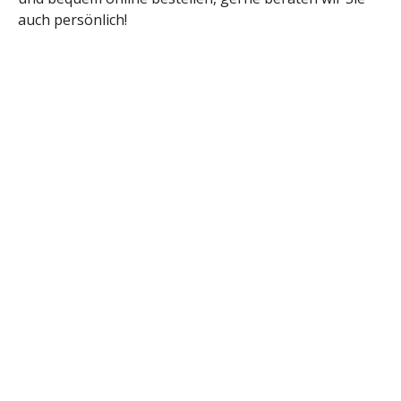
auch persönlich!