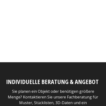
INDIVIDUELLE BERATUNG & ANGEBOT
Sie planen ein Objekt oder benötigen größere
Menge? Kontaktieren Sie unsere Fachberatung für
Muster, Stücklisten, 3D-Daten und ein