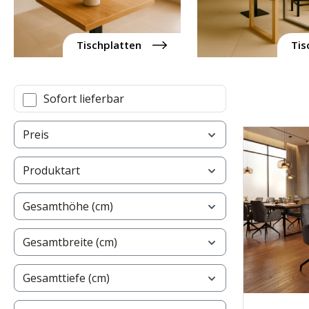
Tischplatten
Tis
Sofort lieferbar
Preis
Produktart
Gesamthöhe (cm)
Gesamtbreite (cm)
Gesamttiefe (cm)