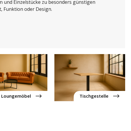
n und Einzelstücke zu besonders günstigen
, Funktion oder Design.
Loungemöbel
Tischgestelle