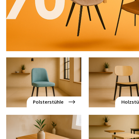
Polsterstühle
Holzstü