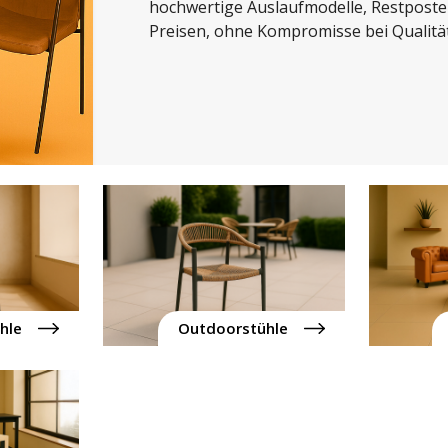
hochwertige Auslaufmodelle, Restposte
Preisen, ohne Kompromisse bei Qualität
hle
Outdoorstühle