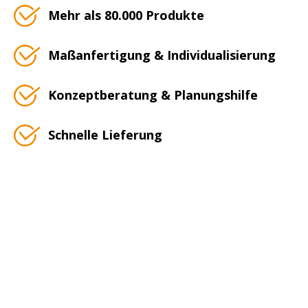
Mehr als 80.000 Produkte
Maßanfertigung & Individualisierung
Konzeptberatung & Planungshilfe
Schnelle Lieferung