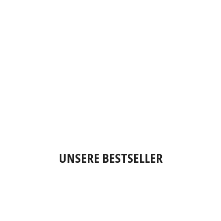
UNSERE BESTSELLER