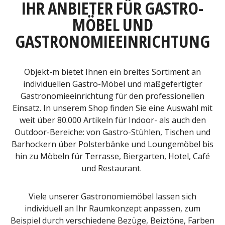
IHR ANBIETER FÜR GASTRO-
MÖBEL UND
GASTRONOMIEEINRICHTUNG
Objekt-m bietet Ihnen ein breites Sortiment an
individuellen Gastro-Möbel und maßgefertigter
Gastronomieeinrichtung für den professionellen
Einsatz. In unserem Shop finden Sie eine Auswahl mit
weit über 80.000 Artikeln für Indoor- als auch den
Outdoor-Bereiche: von Gastro-Stühlen, Tischen und
Barhockern über Polsterbänke und Loungemöbel bis
hin zu Möbeln für Terrasse, Biergarten, Hotel, Café
und Restaurant.
Viele unserer Gastronomiemöbel lassen sich
individuell an Ihr Raumkonzept anpassen, zum
Beispiel durch verschiedene Bezüge, Beiztöne, Farben