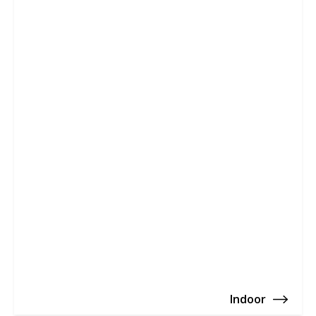
Indoor