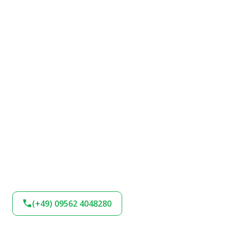
(+49) 09562 4048280