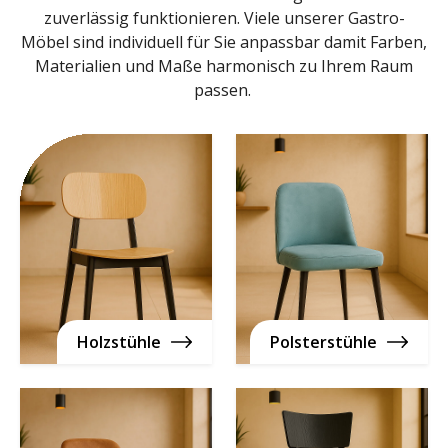
zuverlässig funktionieren. Viele unserer Gastro-
Möbel sind individuell für Sie anpassbar damit Farben,
Materialien und Maße harmonisch zu Ihrem Raum
passen.
Holzstühle
Polsterstühle