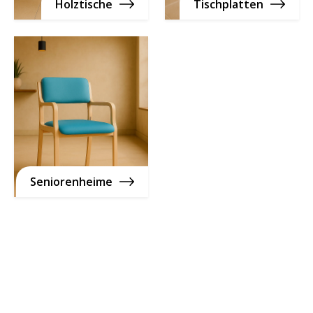
Holztische
Tischplatten
Seniorenheime