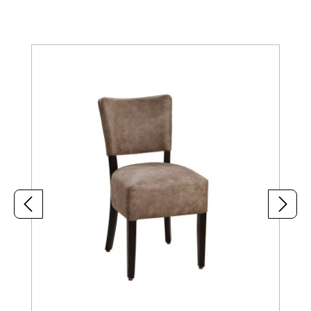
Produktgalerie überspringen