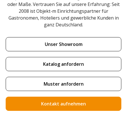
oder Maße. Vertrauen Sie auf unsere Erfahrung: Seit
2008 ist Objekt-m Einrichtungspartner für
Gastronomen, Hoteliers und gewerbliche Kunden in
ganz Deutschland.
Unser Showroom
Katalog anfordern
Muster anfordern
Kontakt aufnehmen