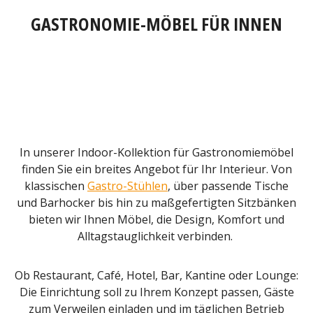
GASTRONOMIE-MÖBEL FÜR INNEN
In unserer Indoor-Kollektion für Gastronomiemöbel
finden Sie ein breites Angebot für Ihr Interieur. Von
klassischen
Gastro-Stühlen
, über passende Tische
und Barhocker bis hin zu maßgefertigten Sitzbänken
bieten wir Ihnen Möbel, die Design, Komfort und
Alltagstauglichkeit verbinden.
Ob Restaurant, Café, Hotel, Bar, Kantine oder Lounge:
Die Einrichtung soll zu Ihrem Konzept passen, Gäste
zum Verweilen einladen und im täglichen Betrieb