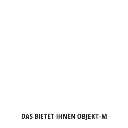
DAS BIETET IHNEN OBJEKT-M