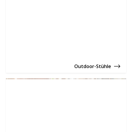
Outdoor-Stühle