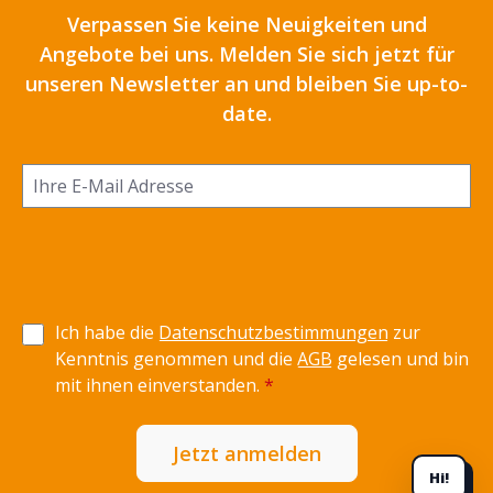
Verpassen Sie keine Neuigkeiten und
Angebote bei uns. Melden Sie sich jetzt für
unseren Newsletter an und bleiben Sie up-to-
date.
Ich habe die
Datenschutzbestimmungen
zur
Kenntnis genommen und die
AGB
gelesen und bin
mit ihnen einverstanden.
*
Jetzt anmelden
Hi!