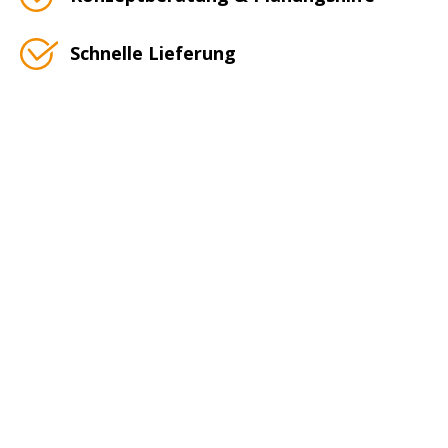
Schnelle Lieferung