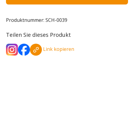
Produktnummer:
SCH-0039
Teilen Sie dieses Produkt
Link kopieren