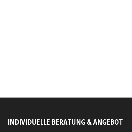
INDIVIDUELLE BERATUNG & ANGEBOT