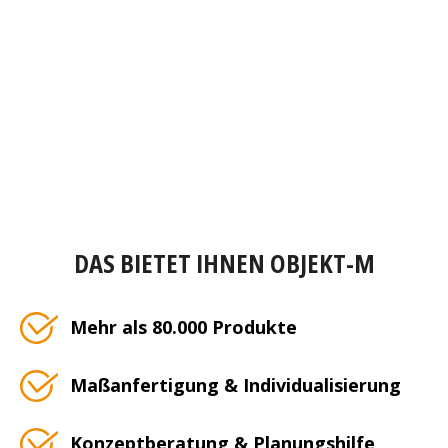
DAS BIETET IHNEN OBJEKT-M
Mehr als 80.000 Produkte
Maßanfertigung & Individualisierung
Konzeptberatung & Planungshilfe