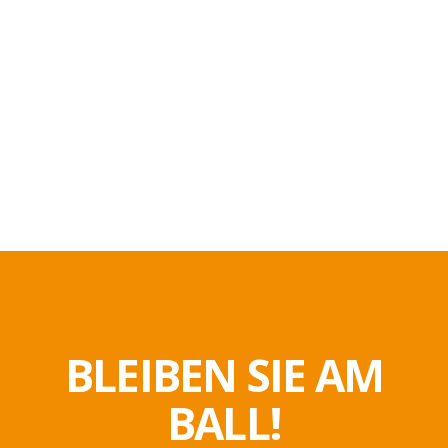
BLEIBEN SIE AM
BALL!