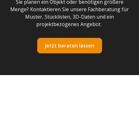
Sie planen ein Objekt oder benötigen größere
Menge? Kontaktieren Sie unsere Fachberatung für
Muster, Stücklisten, 3D-Daten und ein
projektbezogenes Angebot.
Jetzt beraten lassen