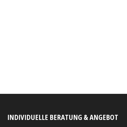
INDIVIDUELLE BERATUNG & ANGEBOT