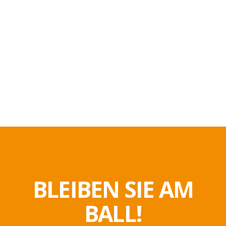
BLEIBEN SIE AM
BALL!