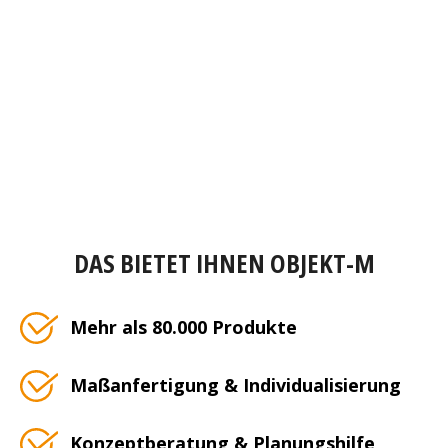
DAS BIETET IHNEN OBJEKT-M
Mehr als 80.000 Produkte
Maßanfertigung & Individualisierung
Konzeptberatung & Planungshilfe