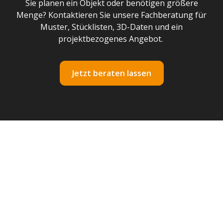
Sie planen ein Objekt oder benötigen größere
Menge? Kontaktieren Sie unsere Fachberatung für
Muster, Stücklisten, 3D-Daten und ein
projektbezogenes Angebot.
Jetzt beraten lassen