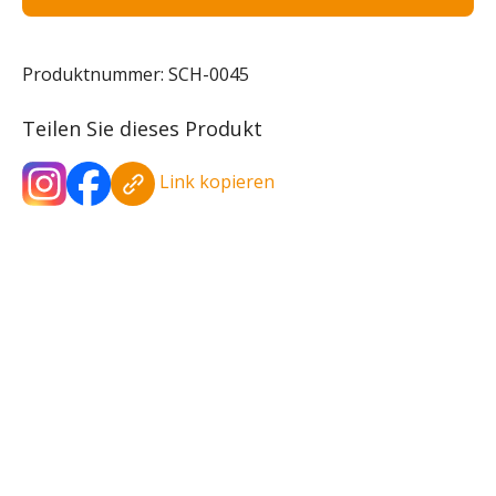
Produktnummer:
SCH-0045
Teilen Sie dieses Produkt
Link kopieren