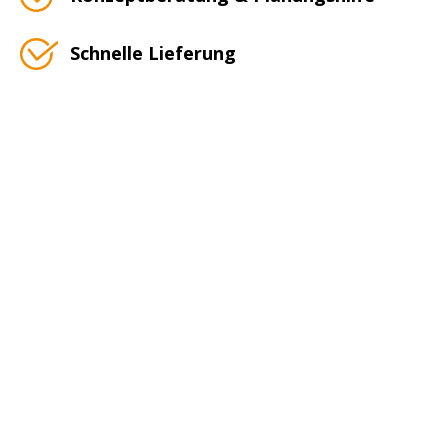
Schnelle Lieferung