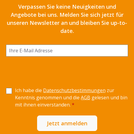
Verpassen Sie keine Neuigkeiten und
Angebote bei uns. Melden Sie sich jetzt für
unseren Newsletter an und bleiben Sie up-to-
date.
Ich habe die
Datenschutzbestimmungen
zur
Kenntnis genommen und die
AGB
gelesen und bin
mit ihnen einverstanden.
*
Jetzt anmelden