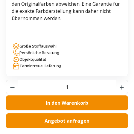
den Originalfarben abweichen. Eine Garantie für
die exakte Farbdarstellung kann daher nicht
übernommen werden.
Große Stoffauswahl
Persönliche Beratung
Objektqualität
Termintreue Lieferung
Produkt Anzahl: Gib den gewünschten Wer
In den Warenkorb
Angebot anfragen