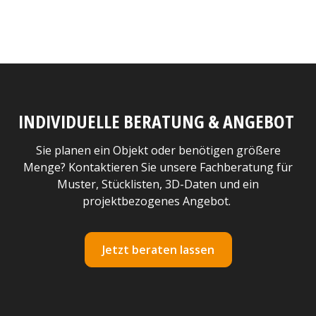
INDIVIDUELLE BERATUNG & ANGEBOT
Sie planen ein Objekt oder benötigen größere
Menge? Kontaktieren Sie unsere Fachberatung für
Muster, Stücklisten, 3D-Daten und ein
projektbezogenes Angebot.
Jetzt beraten lassen