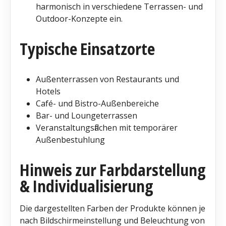
harmonisch in verschiedene Terrassen- und
Outdoor-Konzepte ein.
Typische Einsatzorte
Außenterrassen von Restaurants und
Hotels
Café- und Bistro-Außenbereiche
Bar- und Loungeterrassen
Veranstaltungsflächen mit temporärer
Außenbestuhlung
Hinweis zur Farbdarstellung
& Individualisierung
Die dargestellten Farben der Produkte können je
nach Bildschirmeinstellung und Beleuchtung von