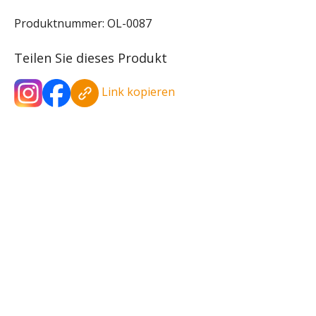
Produktnummer:
OL-0087
Teilen Sie dieses Produkt
Link kopieren