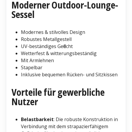
Moderner Outdoor-Lounge-
Sessel
Modernes & stilvolles Design
Robustes Metallgestell
UV-beständiges Geflecht
Wetterfest & witterungsbeständig
Mit Armlehnen
Stapelbar
Inklusive bequemen Rücken- und Sitzkissen
Vorteile für gewerbliche
Nutzer
Belastbarkeit
: Die robuste Konstruktion in
Verbindung mit dem strapazierfähigem