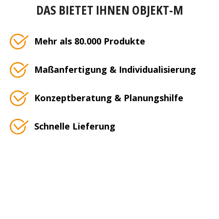
DAS BIETET IHNEN OBJEKT-M
Mehr als 80.000 Produkte
Maßanfertigung & Individualisierung
Konzeptberatung & Planungshilfe
Schnelle Lieferung