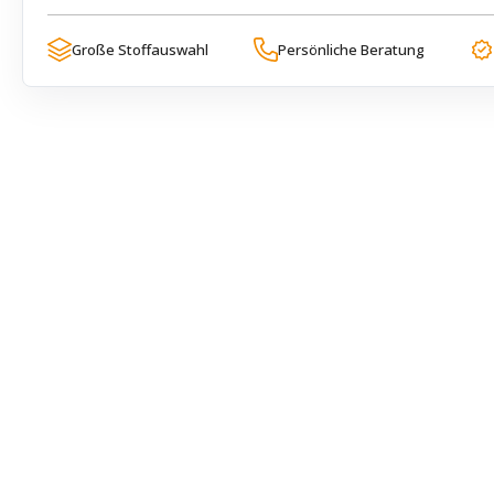
Große Stoffauswahl
Persönliche Beratung