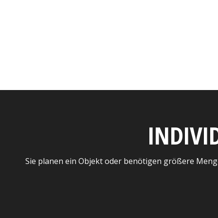
INDIVI
Sie planen ein Objekt oder benötigen größere Meng