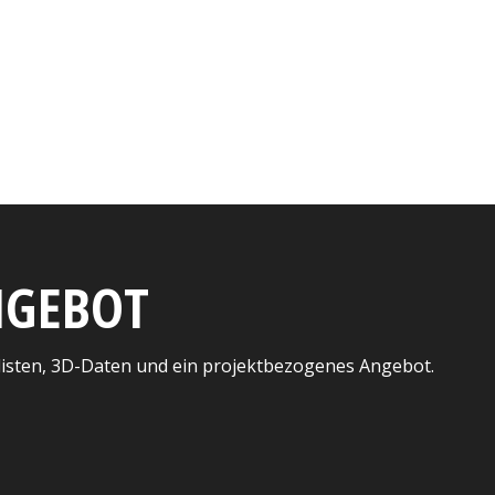
ANGEBOT
listen, 3D-Daten und ein projektbezogenes Angebot.