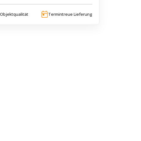
Objektqualität
Termintreue Lieferung