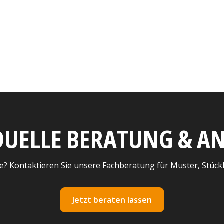
DUELLE BERATUNG & 
e? Kontaktieren Sie unsere Fachberatung für Muster, Stück
Jetzt beraten lassen