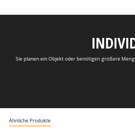
INDIVI
Sie planen ein Objekt oder benötigen größere Meng
Ähnliche Produkte