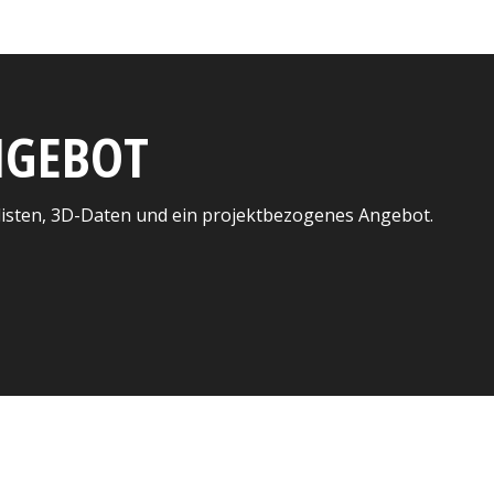
ANGEBOT
listen, 3D-Daten und ein projektbezogenes Angebot.