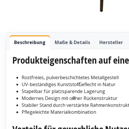
Beschreibung
Maße & Details
Hersteller
Produkteigenschaften auf eine
Rostfreies, pulverbeschichtetes Metallgestell
UV-beständiges Kunststoff-Geflecht in Natur
Stapelbar für platzsparende Lagerung
Modernes Design mit offener Rückenstruktur
Stabiler Stand durch verstärkte Rahmenkonstruk
Pflegeleichte Materialkombination