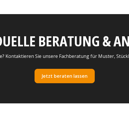
DUELLE BERATUNG & 
e? Kontaktieren Sie unsere Fachberatung für Muster, Stück
Jetzt beraten lassen