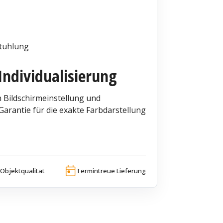
tuhlung
Individualisierung
 Bildschirmeinstellung und
arantie für die exakte Farbdarstellung
Objektqualität
Termintreue Lieferung