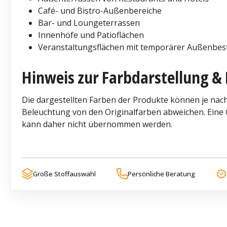
Café- und Bistro-Außenbereiche
Bar- und Loungeterrassen
Innenhöfe und Patioflächen
Veranstaltungsflächen mit temporärer Außenbes
Hinweis zur Farbdarstellung & 
Die dargestellten Farben der Produkte können je nach
Beleuchtung von den Originalfarben abweichen. Eine G
kann daher nicht übernommen werden.
Große Stoffauswahl
Persönliche Beratung