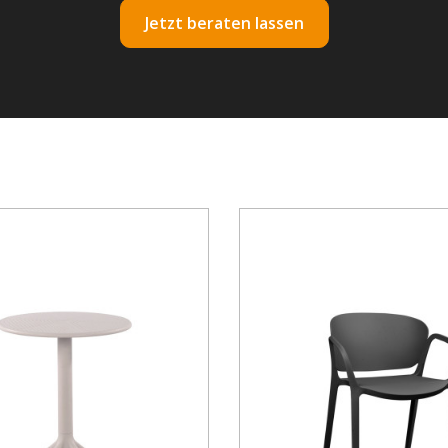
Jetzt beraten lassen