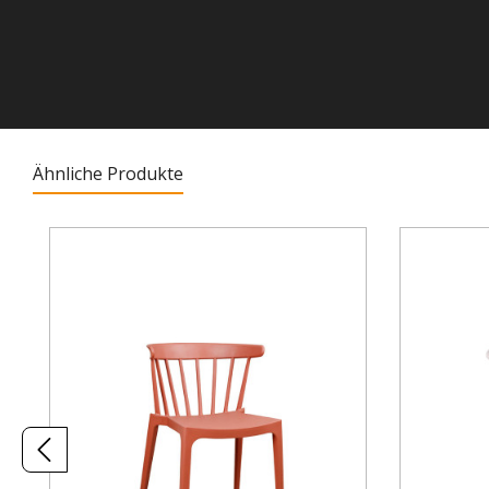
Ähnliche Produkte
Produktgalerie überspringen