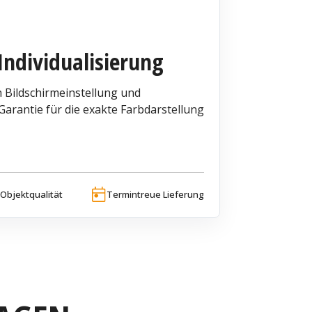
Individualisierung
 Bildschirmeinstellung und
arantie für die exakte Farbdarstellung
Objektqualität
Termintreue Lieferung