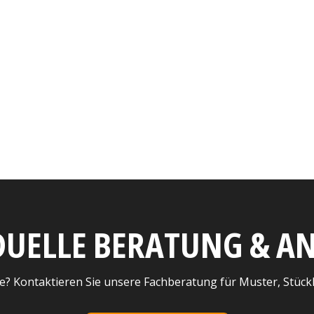
DUELLE BERATUNG & 
e? Kontaktieren Sie unsere Fachberatung für Muster, Stück