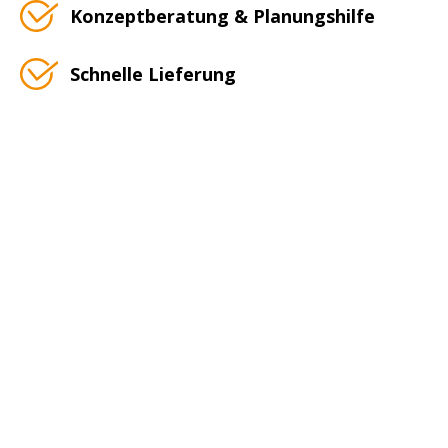
Konzeptberatung & Planungshilfe
Schnelle Lieferung