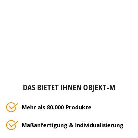
DAS BIETET IHNEN OBJEKT-M
Mehr als 80.000 Produkte
Maßanfertigung & Individualisierung