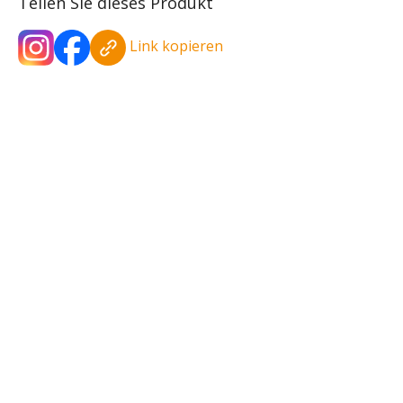
Teilen Sie dieses Produkt
Link kopieren