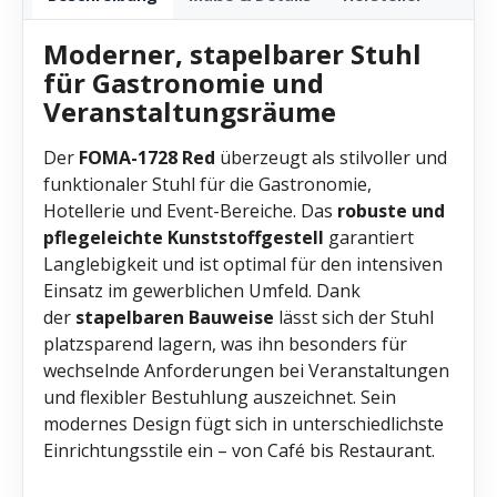
Moderner, stapelbarer Stuhl
für Gastronomie und
Veranstaltungsräume
Der
FOMA-1728 Red
überzeugt als stilvoller und
funktionaler Stuhl für die Gastronomie,
Hotellerie und Event-Bereiche. Das
robuste und
pflegeleichte Kunststoffgestell
garantiert
Langlebigkeit und ist optimal für den intensiven
Einsatz im gewerblichen Umfeld. Dank
der
stapelbaren Bauweise
lässt sich der Stuhl
platzsparend lagern, was ihn besonders für
wechselnde Anforderungen bei Veranstaltungen
und flexibler Bestuhlung auszeichnet. Sein
modernes Design fügt sich in unterschiedlichste
Einrichtungsstile ein – von Café bis Restaurant.