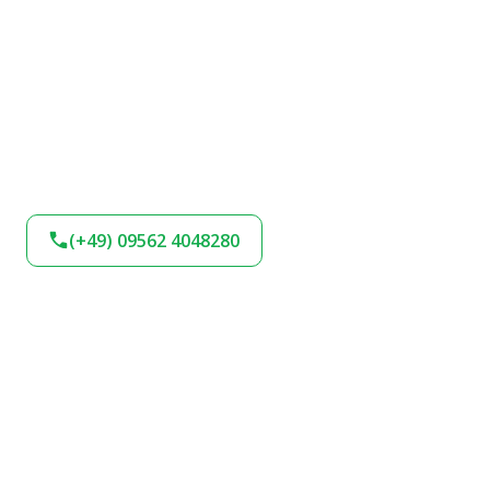
(+49) 09562 4048280