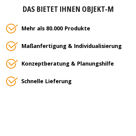
DAS BIETET IHNEN OBJEKT-M
Mehr als 80.000 Produkte
Maßanfertigung & Individualisierung
Konzeptberatung & Planungshilfe
Schnelle Lieferung