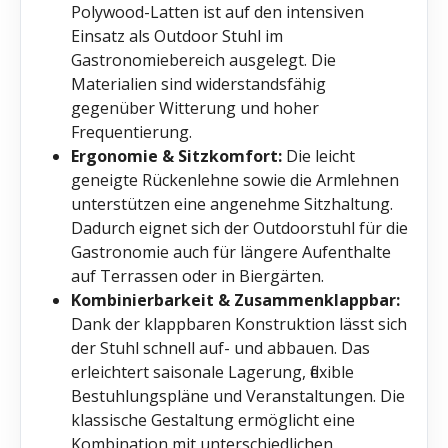
Polywood-Latten ist auf den intensiven
Einsatz als Outdoor Stuhl im
Gastronomiebereich ausgelegt. Die
Materialien sind widerstandsfähig
gegenüber Witterung und hoher
Frequentierung.
Ergonomie & Sitzkomfort:
Die leicht
geneigte Rückenlehne sowie die Armlehnen
unterstützen eine angenehme Sitzhaltung.
Dadurch eignet sich der Outdoorstuhl für die
Gastronomie auch für längere Aufenthalte
auf Terrassen oder in Biergärten.
Kombinierbarkeit & Zusammenklappbar:
Dank der klappbaren Konstruktion lässt sich
der Stuhl schnell auf- und abbauen. Das
erleichtert saisonale Lagerung, flexible
Bestuhlungspläne und Veranstaltungen. Die
klassische Gestaltung ermöglicht eine
Kombination mit unterschiedlichen