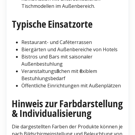
Tischmodellen im Außenbereich.
Typische Einsatzorte
Restaurant- und Caféterrassen
Biergärten und Außenbereiche von Hotels
Bistros und Bars mit saisonaler
Außenbestuhlung
Veranstaltungsflächen mit flexiblem
Bestuhlungsbedarf
Öffentliche Einrichtungen mit Außenplätzen
Hinweis zur Farbdarstellung
& Individualisierung
Die dargestellten Farben der Produkte können je
nach Bildschirmeinstellung und Beleuchtung von