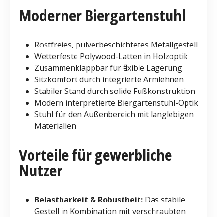
Moderner Biergartenstuhl
Rostfreies, pulverbeschichtetes Metallgestell
Wetterfeste Polywood-Latten in Holzoptik
Zusammenklappbar für flexible Lagerung
Sitzkomfort durch integrierte Armlehnen
Stabiler Stand durch solide Fußkonstruktion
Modern interpretierte Biergartenstuhl-Optik
Stuhl für den Außenbereich mit langlebigen
Materialien
Vorteile für gewerbliche
Nutzer
Belastbarkeit & Robustheit:
Das stabile
Gestell in Kombination mit verschraubten