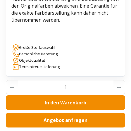
den Originalfarben abweichen. Eine Garantie für
die exakte Farbdarstellung kann daher nicht
übernommen werden.
Große Stoffauswahl
Persönliche Beratung
Objektqualität
Termintreue Lieferung
Produkt Anzahl: Gib den gewünschten Wer
In den Warenkorb
Angebot anfragen