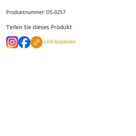
Produktnummer:
OS-0257
Teilen Sie dieses Produkt
Link kopieren