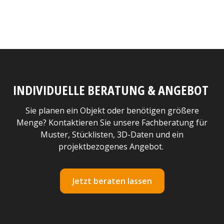
INDIVIDUELLE BERATUNG & ANGEBOT
Sie planen ein Objekt oder benötigen größere
Menge? Kontaktieren Sie unsere Fachberatung für
Muster, Stücklisten, 3D-Daten und ein
projektbezogenes Angebot.
Jetzt beraten lassen