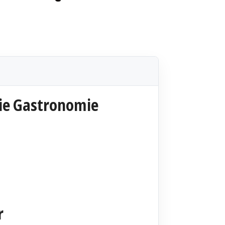
die Gastronomie
r