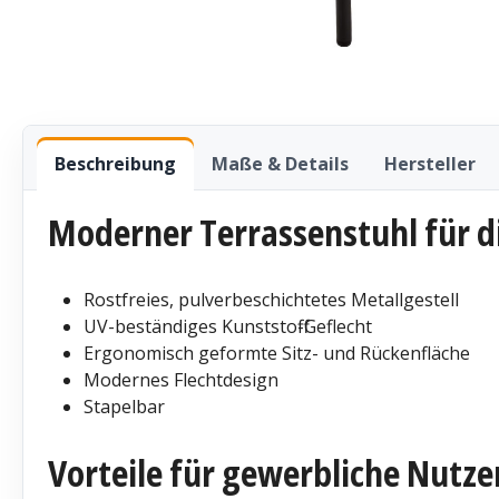
Beschreibung
Maße & Details
Hersteller
Moderner Terrassenstuhl für 
Rostfreies, pulverbeschichtetes Metallgestell
UV-beständiges Kunststoff-Geflecht
Ergonomisch geformte Sitz- und Rückenfläche
Modernes Flechtdesign
Stapelbar
Vorteile für gewerbliche Nutze