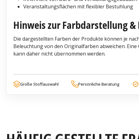
Veranstaltungsflächen mit flexibler Bestuhlung
Hinweis zur Farbdarstellung & 
Die dargestellten Farben der Produkte können je nach
Beleuchtung von den Originalfarben abweichen. Eine G
kann daher nicht übernommen werden.
Große Stoffauswahl
Persönliche Beratung