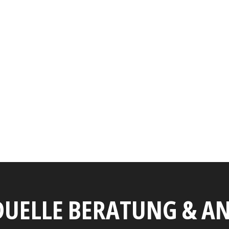
DUELLE BERATUNG & 