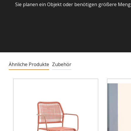
Sie planen ein Objekt oder benötigen größere Meng
Ähnliche Produkte
Zubehör
Produktgalerie überspringen