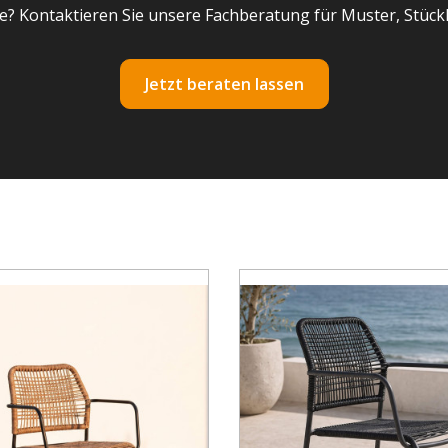
e? Kontaktieren Sie unsere Fachberatung für Muster, Stück
Jetzt beraten lassen