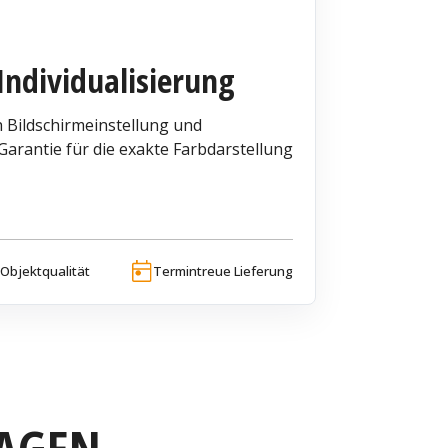
Individualisierung
 Bildschirmeinstellung und
arantie für die exakte Farbdarstellung
Objektqualität
Termintreue Lieferung