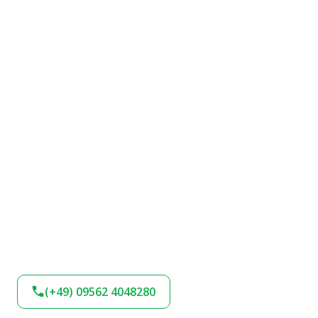
(+49) 09562 4048280