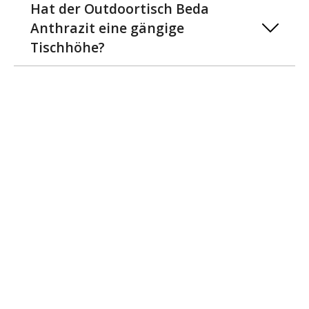
Hat der Outdoortisch Beda
Anthrazit eine gängige
Tischhöhe?