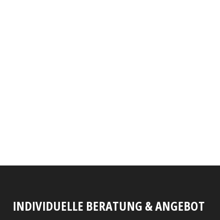
INDIVIDUELLE BERATUNG & ANGEBOT