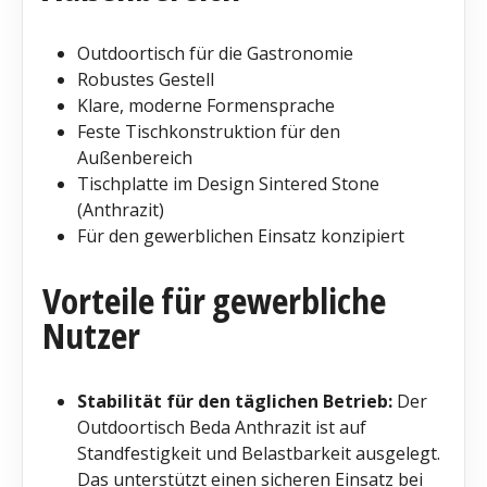
Outdoortisch für die Gastronomie
Robustes Gestell
Klare, moderne Formensprache
Feste Tischkonstruktion für den
Außenbereich
Tischplatte im Design Sintered Stone
(Anthrazit)
Für den gewerblichen Einsatz konzipiert
Vorteile für gewerbliche
Nutzer
Stabilität für den täglichen Betrieb:
Der
Outdoortisch Beda Anthrazit ist auf
Standfestigkeit und Belastbarkeit ausgelegt.
Das unterstützt einen sicheren Einsatz bei