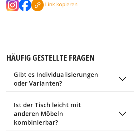
Link kopieren
HÄUFIG GESTELLTE FRAGEN
Gibt es Individualisierungen
oder Varianten?
Ist der Tisch leicht mit
anderen Möbeln
kombinierbar?