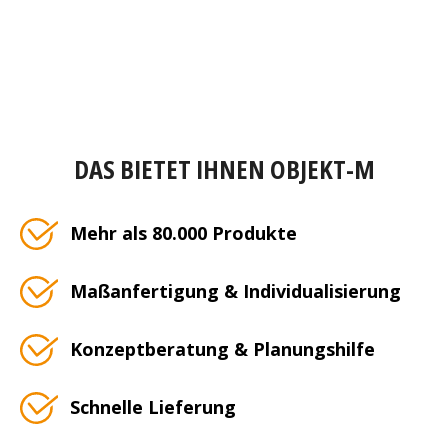
DAS BIETET IHNEN OBJEKT-M
Mehr als 80.000 Produkte
Maßanfertigung & Individualisierung
Konzeptberatung & Planungshilfe
Schnelle Lieferung