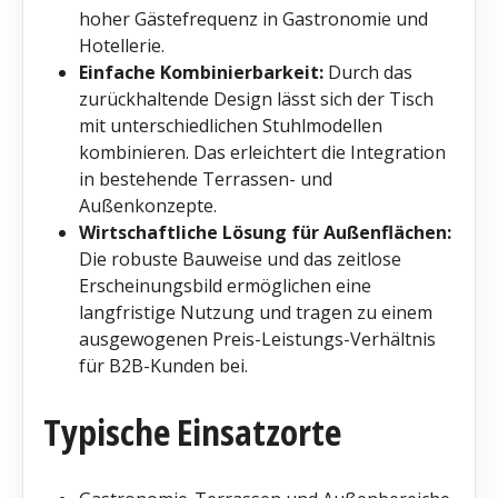
hoher Gäste­frequenz in Gastronomie und
Hotellerie.
Einfache Kombinierbarkeit:
Durch das
zurückhaltende Design lässt sich der Tisch
mit unterschiedlichen Stuhlmodellen
kombinieren. Das erleichtert die Integration
in bestehende Terrassen- und
Außenkonzepte.
Wirtschaftliche Lösung für Außenflächen:
Die robuste Bauweise und das zeitlose
Erscheinungsbild ermöglichen eine
langfristige Nutzung und tragen zu einem
ausgewogenen Preis-Leistungs-Verhältnis
für B2B-Kunden bei.
Typische Einsatzorte