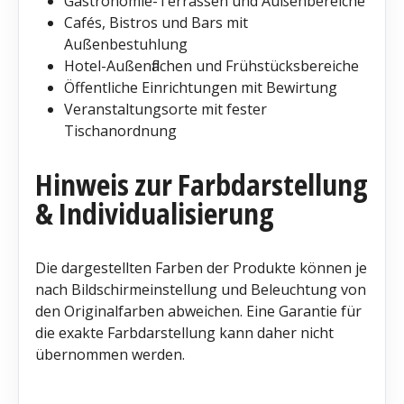
Gastronomie-Terrassen und Außenbereiche
Cafés, Bistros und Bars mit
Außenbestuhlung
Hotel-Außenflächen und Frühstücksbereiche
Öffentliche Einrichtungen mit Bewirtung
Veranstaltungsorte mit fester
Tischanordnung
Hinweis zur Farbdarstellung
& Individualisierung
Die dargestellten Farben der Produkte können je
nach Bildschirmeinstellung und Beleuchtung von
den Originalfarben abweichen. Eine Garantie für
die exakte Farbdarstellung kann daher nicht
übernommen werden.