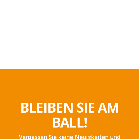
BLEIBEN SIE AM
BALL!
Verpassen Sie keine Neuigkeiten und