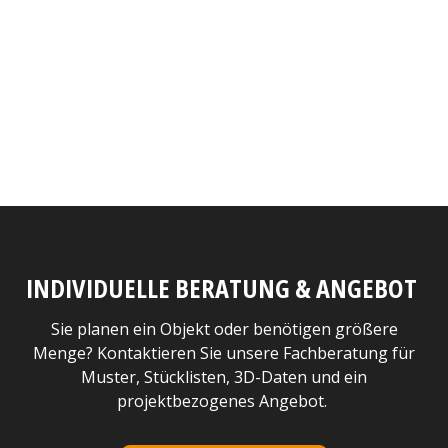
INDIVIDUELLE BERATUNG & ANGEBOT
Sie planen ein Objekt oder benötigen größere
Menge? Kontaktieren Sie unsere Fachberatung für
Muster, Stücklisten, 3D-Daten und ein
projektbezogenes Angebot.