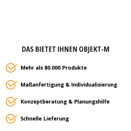
DAS BIETET IHNEN OBJEKT-M
Mehr als 80.000 Produkte
Maßanfertigung & Individualisierung
Konzeptberatung & Planungshilfe
Schnelle Lieferung