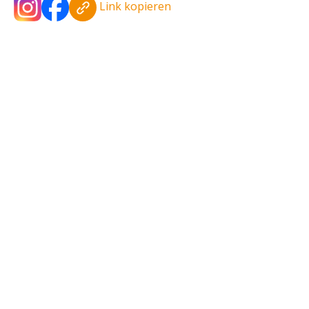
Link kopieren