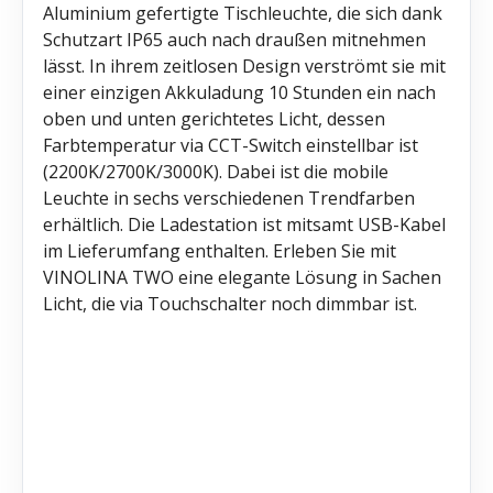
Aluminium gefertigte Tischleuchte, die sich dank
Schutzart IP65 auch nach draußen mitnehmen
lässt. In ihrem zeitlosen Design verströmt sie mit
einer einzigen Akkuladung 10 Stunden ein nach
oben und unten gerichtetes Licht, dessen
Farbtemperatur via CCT-Switch einstellbar ist
(2200K/2700K/3000K). Dabei ist die mobile
Leuchte in sechs verschiedenen Trendfarben
erhältlich. Die Ladestation ist mitsamt USB-Kabel
im Lieferumfang enthalten. Erleben Sie mit
VINOLINA TWO eine elegante Lösung in Sachen
Licht, die via Touchschalter noch dimmbar ist.