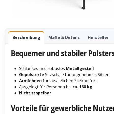
Beschreibung
Maße & Details
Hersteller
Bequemer und stabiler Polster
Schlankes und robustes
Metallgestell
Gepolsterte
Sitzschale für angenehmes Sitzen
Armlehnen
für zusätzlichen Sitzkomfort
Ausgelegt für Personen bis
ca. 160 kg
Nicht stapelbar
Vorteile für gewerbliche Nutze