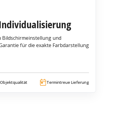
Individualisierung
 Bildschirmeinstellung und
arantie für die exakte Farbdarstellung
Objektqualität
Termintreue Lieferung