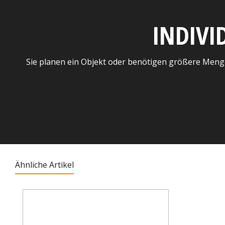
INDIVI
Sie planen ein Objekt oder benötigen größere Meng
Ähnliche Artikel
Produktgalerie überspringen