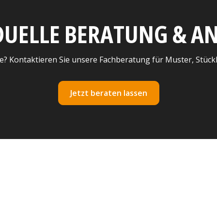
DUELLE BERATUNG & 
e? Kontaktieren Sie unsere Fachberatung für Muster, Stück
Jetzt beraten lassen