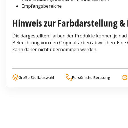
Empfangsbereiche
Hinweis zur Farbdarstellung & 
Die dargestellten Farben der Produkte können je nach
Beleuchtung von den Originalfarben abweichen. Eine G
kann daher nicht übernommen werden.
Große Stoffauswahl
Persönliche Beratung