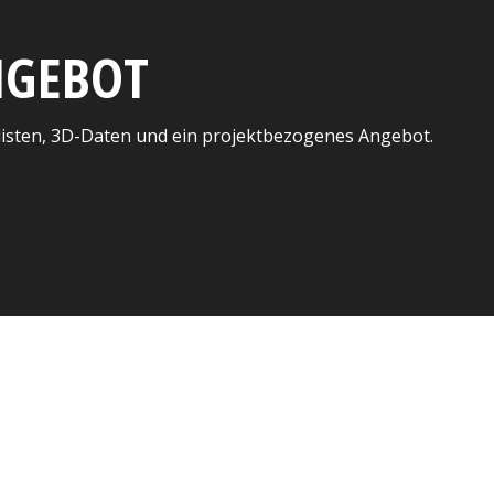
ANGEBOT
listen, 3D-Daten und ein projektbezogenes Angebot.