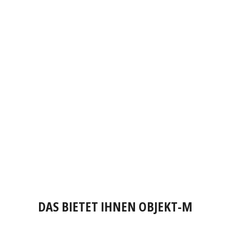
DAS BIETET IHNEN OBJEKT-M