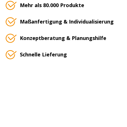
Mehr als 80.000 Produkte
Maßanfertigung & Individualisierung
Konzeptberatung & Planungshilfe
Schnelle Lieferung