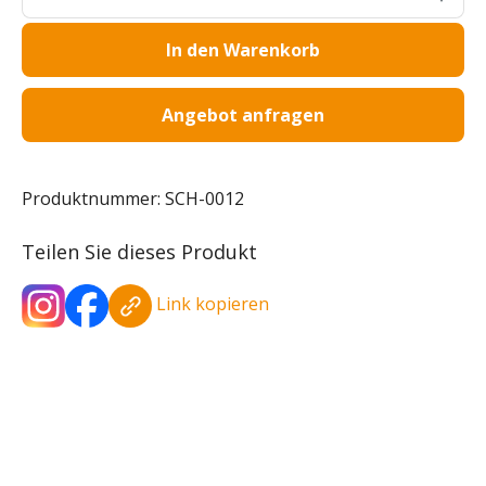
In den Warenkorb
Angebot anfragen
Produktnummer:
SCH-0012
Teilen Sie dieses Produkt
Link kopieren