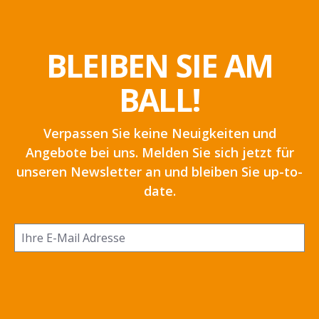
BLEIBEN SIE AM
BALL!
Verpassen Sie keine Neuigkeiten und
Angebote bei uns. Melden Sie sich jetzt für
unseren Newsletter an und bleiben Sie up-to-
date.