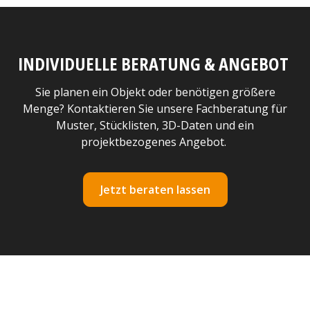
INDIVIDUELLE BERATUNG & ANGEBOT
Sie planen ein Objekt oder benötigen größere
Menge? Kontaktieren Sie unsere Fachberatung für
Muster, Stücklisten, 3D-Daten und ein
projektbezogenes Angebot.
Jetzt beraten lassen