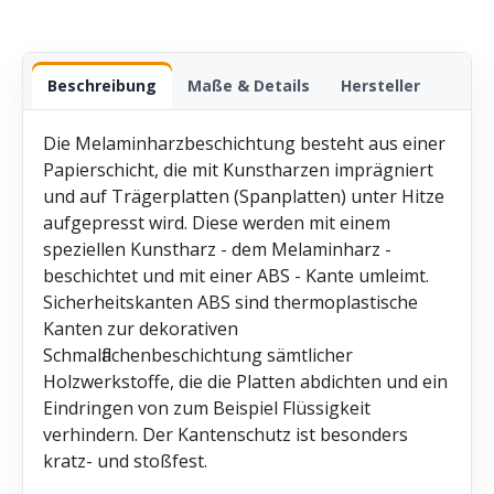
Beschreibung
Maße & Details
Hersteller
Die Melaminharzbeschichtung besteht aus einer
Papierschicht, die mit Kunstharzen imprägniert
und auf Trägerplatten (Spanplatten) unter Hitze
aufgepresst wird. Diese werden mit einem
speziellen Kunstharz - dem Melaminharz -
beschichtet und mit einer ABS - Kante umleimt.
Sicherheitskanten ABS sind thermoplastische
Kanten zur dekorativen
Schmalflächenbeschichtung sämtlicher
Holzwerkstoffe, die die Platten abdichten und ein
Eindringen von zum Beispiel Flüssigkeit
verhindern. Der Kantenschutz ist besonders
kratz- und stoßfest.