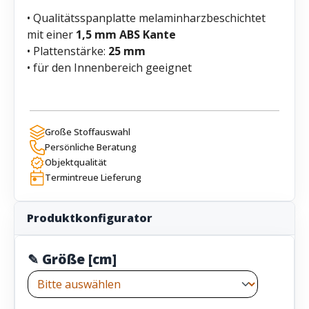
• Qualitätsspanplatte melaminharzbeschichtet
mit einer
1,5 mm ABS Kante
• Plattenstärke:
25 mm
• für den Innenbereich geeignet
Große Stoffauswahl
Persönliche Beratung
Objektqualität
Termintreue Lieferung
Produktkonfigurator
✎ Größe [cm]