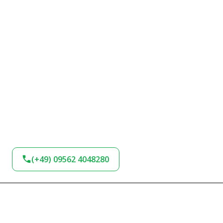
(+49) 09562 4048280