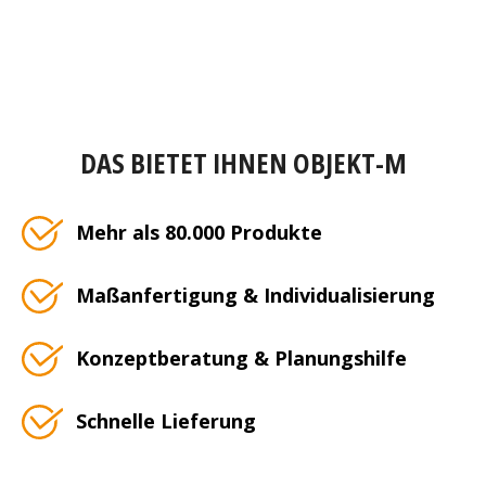
DAS BIETET IHNEN OBJEKT-M
Mehr als 80.000 Produkte
Maßanfertigung & Individualisierung
Konzeptberatung & Planungshilfe
Schnelle Lieferung