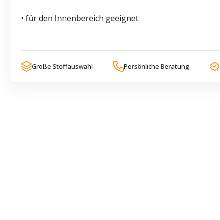
• für den Innenbereich geeignet
Große Stoffauswahl
Persönliche Beratung