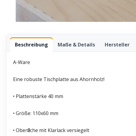
Beschreibung
Maße & Details
Hersteller
A-Ware
Eine robuste Tischplatte aus Ahornholz!
• Plattenstärke 40 mm
• Größe: 110x60 mm
• Oberfläche mit Klarlack versiegelt