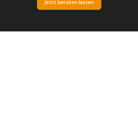
Jetzt beraten lassen