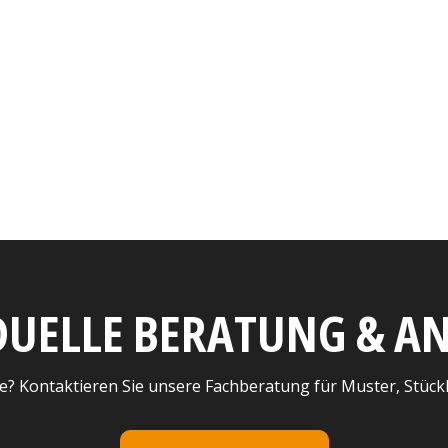
DUELLE BERATUNG & 
e? Kontaktieren Sie unsere Fachberatung für Muster, Stück