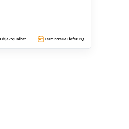
Objektqualität
Termintreue Lieferung