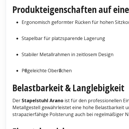
Produkteigenschaften auf eine
Ergonomisch geformter Rücken für hohen Sitzko
Stapelbar für platzsparende Lagerung
Stabiler Metallrahmen in zeitlosem Design
Pflegeleichte Oberflächen
Belastbarkeit & Langlebigkeit
Der
Stapelstuhl Arano
ist für den professionellen Ein
Metallgestell gewährleistet eine hohe Belastbarkeit u
strapazierfähige Polsterung auch bei regelmäßiger N