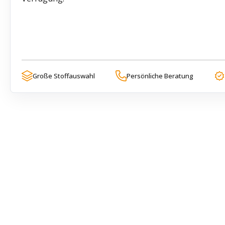
Große Stoffauswahl
Persönliche Beratung