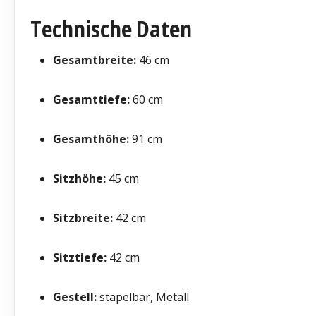
Technische Daten
Gesamtbreite:
46 cm
Gesamttiefe:
60 cm
Gesamthöhe:
91 cm
Sitzhöhe:
45 cm
Sitzbreite:
42 cm
Sitztiefe:
42 cm
Gestell:
stapelbar, Metall