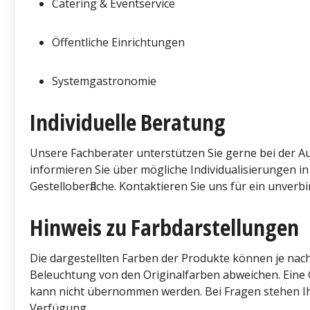
Catering & Eventservice
Öffentliche Einrichtungen
Systemgastronomie
Individuelle Beratung
Unsere Fachberater unterstützen Sie gerne bei der 
informieren Sie über mögliche Individualisierungen i
Gestelloberfläche. Kontaktieren Sie uns für ein unverb
Hinweis zu Farbdarstellungen
Die dargestellten Farben der Produkte können je nach
Beleuchtung von den Originalfarben abweichen. Eine G
kann nicht übernommen werden. Bei Fragen stehen I
Verfügung.