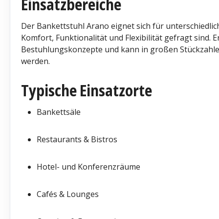
Einsatzbereiche
Der Bankettstuhl Arano eignet sich für unterschiedlic
Komfort, Funktionalität und Flexibilität gefragt sind. E
Bestuhlungskonzepte und kann in großen Stückzahlen 
werden.
Typische Einsatzorte
Bankettsäle
Restaurants & Bistros
Hotel- und Konferenzräume
Cafés & Lounges