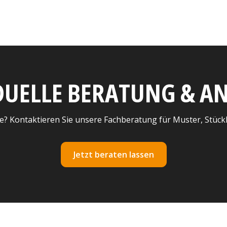
DUELLE BERATUNG & 
e? Kontaktieren Sie unsere Fachberatung für Muster, Stück
Jetzt beraten lassen