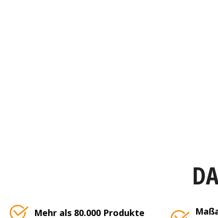
DA
Maßa
Mehr als 80.000 Produkte