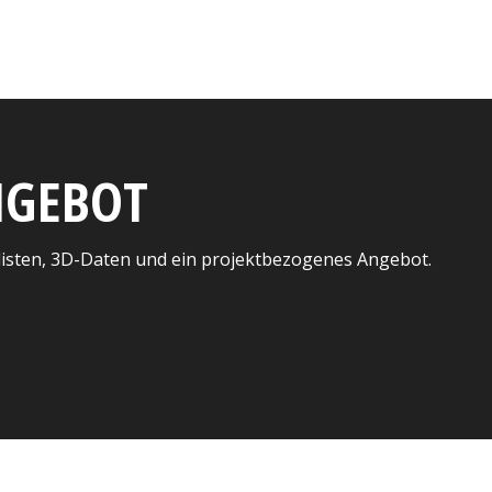
ANGEBOT
listen, 3D-Daten und ein projektbezogenes Angebot.