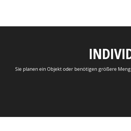
INDIVI
Sie planen ein Objekt oder benötigen größere Meng