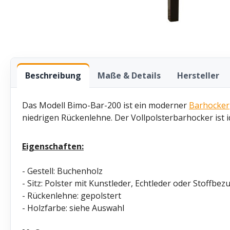
Beschreibung
Maße & Details
Hersteller
Das Modell Bimo-Bar-200 ist ein moderner
Barhocker
niedrigen Rückenlehne. Der Vollpolsterbarhocker ist i
Eigenschaften:
- Gestell: Buchenholz
- Sitz: Polster mit Kunstleder, Echtleder oder Stoffbez
- Rückenlehne: gepolstert
- Holzfarbe: siehe Auswahl