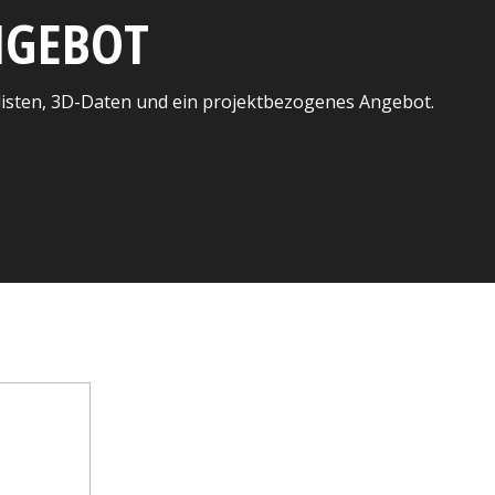
ANGEBOT
listen, 3D-Daten und ein projektbezogenes Angebot.