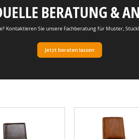
DUELLE BERATUNG & 
e? Kontaktieren Sie unsere Fachberatung für Muster, Stück
Jetzt beraten lassen