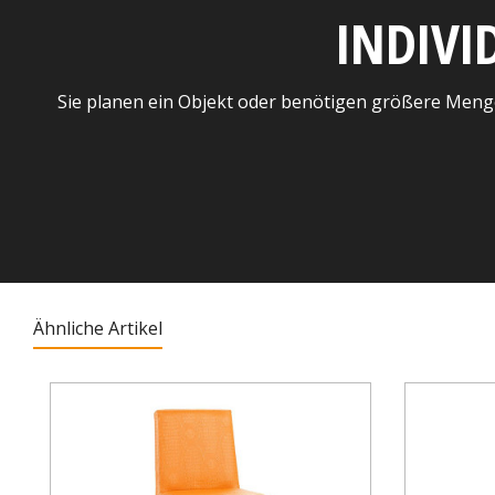
INDIVI
Sie planen ein Objekt oder benötigen größere Meng
Ähnliche Artikel
Produktgalerie überspringen