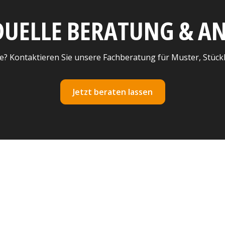
DUELLE BERATUNG & 
e? Kontaktieren Sie unsere Fachberatung für Muster, Stück
Jetzt beraten lassen