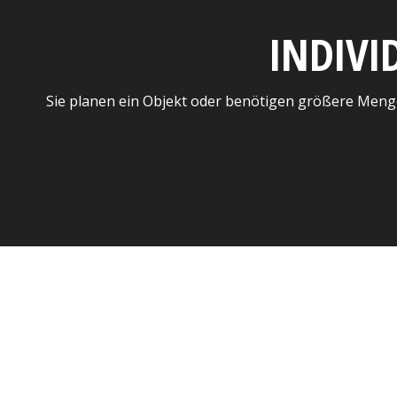
INDIVI
Sie planen ein Objekt oder benötigen größere Meng