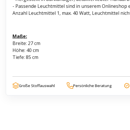
- Passende Leuchtmittel sind in unserem Onlineshop er
Anzahl Leuchtmittel 1, max. 40 Watt, Leuchtmittel nich
Maße:
Breite: 27 cm
Höhe: 40 cm
Tiefe: 85 cm
Große Stoffauswahl
Persönliche Beratung