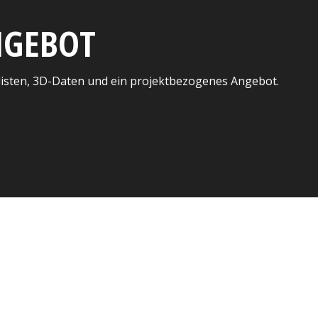
ANGEBOT
listen, 3D-Daten und ein projektbezogenes Angebot.