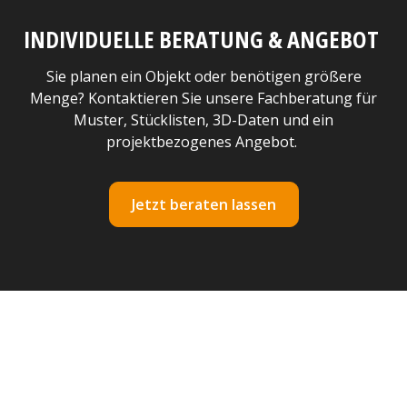
INDIVIDUELLE BERATUNG & ANGEBOT
Sie planen ein Objekt oder benötigen größere
Menge? Kontaktieren Sie unsere Fachberatung für
Muster, Stücklisten, 3D-Daten und ein
projektbezogenes Angebot.
Jetzt beraten lassen