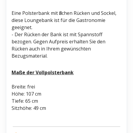
Eine Polsterbank mit flachen Rücken und Sockel,
diese Loungebank ist für die Gastronomie
geeignet.
- Der Rücken der Bank ist mit Spannstoff
bezogen. Gegen Aufpreis erhalten Sie den
Rücken auch in Ihrem gewünschten
Bezugsmaterial.
Maße der Vollpolsterbank
Breite: frei
Höhe: 107 cm
Tiefe: 65 cm
Sitzhöhe: 49 cm