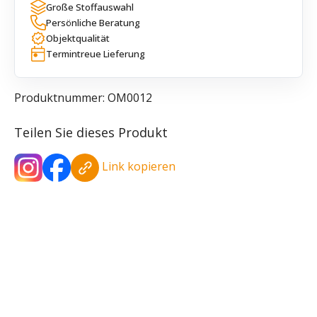
Große Stoffauswahl
Persönliche Beratung
Objektqualität
Termintreue Lieferung
Produktnummer:
OM0012
Teilen Sie dieses Produkt
Link kopieren