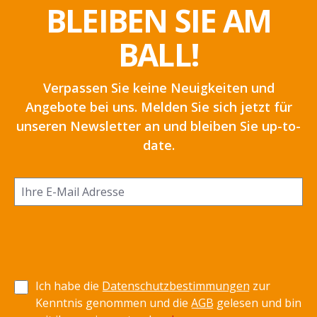
BLEIBEN SIE AM
BALL!
Verpassen Sie keine Neuigkeiten und
Angebote bei uns. Melden Sie sich jetzt für
unseren Newsletter an und bleiben Sie up-to-
date.
Ich habe die
Datenschutzbestimmungen
zur
Kenntnis genommen und die
AGB
gelesen und bin