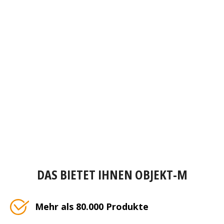
DAS BIETET IHNEN OBJEKT-M
Mehr als 80.000 Produkte