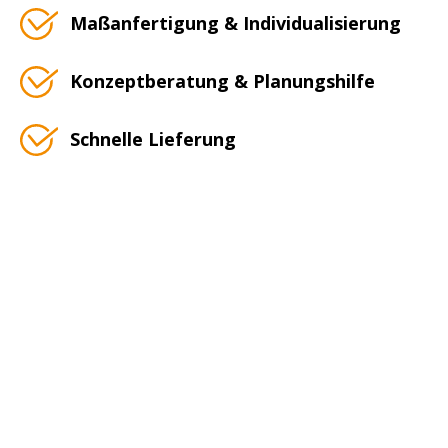
Maßanfertigung & Individualisierung
Konzeptberatung & Planungshilfe
Schnelle Lieferung