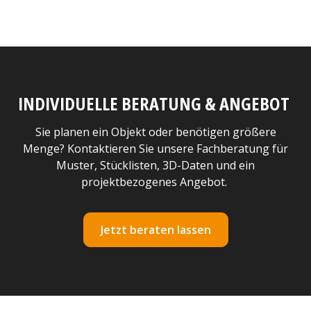
INDIVIDUELLE BERATUNG & ANGEBOT
Sie planen ein Objekt oder benötigen größere
Menge? Kontaktieren Sie unsere Fachberatung für
Muster, Stücklisten, 3D-Daten und ein
projektbezogenes Angebot.
Jetzt beraten lassen