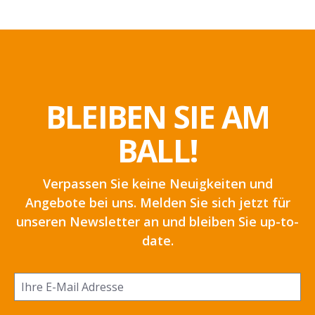
BLEIBEN SIE AM
BALL!
Verpassen Sie keine Neuigkeiten und
Angebote bei uns. Melden Sie sich jetzt für
unseren Newsletter an und bleiben Sie up-to-
date.