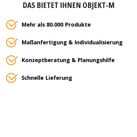
DAS BIETET IHNEN OBJEKT-M
Mehr als 80.000 Produkte
Maßanfertigung & Individualisierung
Konzeptberatung & Planungshilfe
Schnelle Lieferung