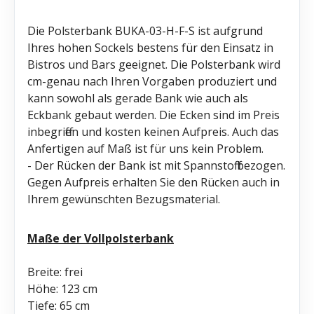
Die Polsterbank BUKA-03-H-F-S ist aufgrund
Ihres hohen Sockels bestens für den Einsatz in
Bistros und Bars geeignet. Die Polsterbank wird
cm-genau nach Ihren Vorgaben produziert und
kann sowohl als gerade Bank wie auch als
Eckbank gebaut werden. Die Ecken sind im Preis
inbegriffen und kosten keinen Aufpreis. Auch das
Anfertigen auf Maß ist für uns kein Problem.
- Der Rücken der Bank ist mit Spannstoff bezogen.
Gegen Aufpreis erhalten Sie den Rücken auch in
Ihrem gewünschten Bezugsmaterial.
Maße der Vollpolsterbank
Breite: frei
Höhe: 123 cm
Tiefe: 65 cm