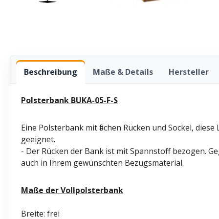
Beschreibung
Maße & Details
Hersteller
Polsterbank BUKA-05-F-S
Eine Polsterbank mit flachen Rücken und Sockel, dies
geeignet.
- Der Rücken der Bank ist mit Spannstoff bezogen. Ge
auch in Ihrem gewünschten Bezugsmaterial.
Maße der Vollpolsterbank
Breite: frei