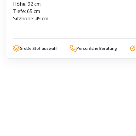
Höhe: 92 cm
Tiefe: 65 cm
Sitzhöhe: 49 cm
Große Stoffauswahl
Persönliche Beratung