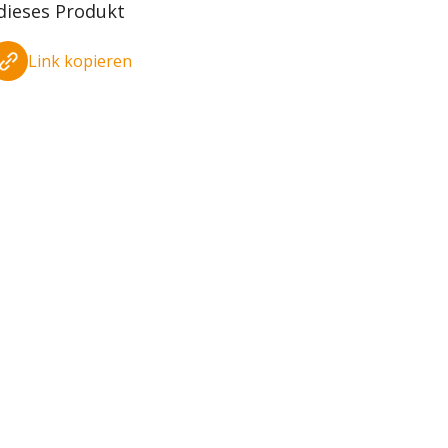
 dieses Produkt
Link kopieren