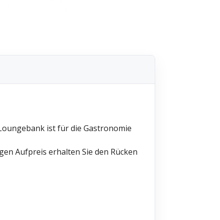
e Loungebank ist für die Gastronomie
gen Aufpreis erhalten Sie den Rücken