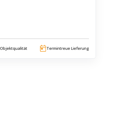
Objektqualität
Termintreue Lieferung