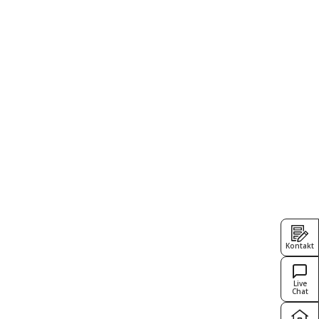
Kontakt
Live
Chat