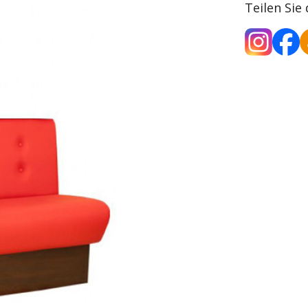
Teilen Sie