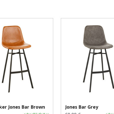
ker Jones Bar Brown
Jones Bar Grey