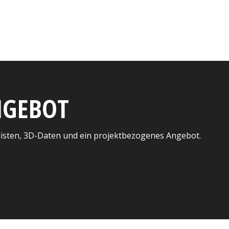
ANGEBOT
listen, 3D-Daten und ein projektbezogenes Angebot.