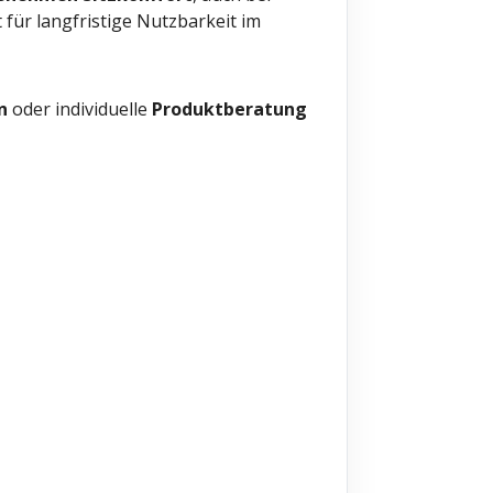
für langfristige Nutzbarkeit im
n
oder individuelle
Produktberatung