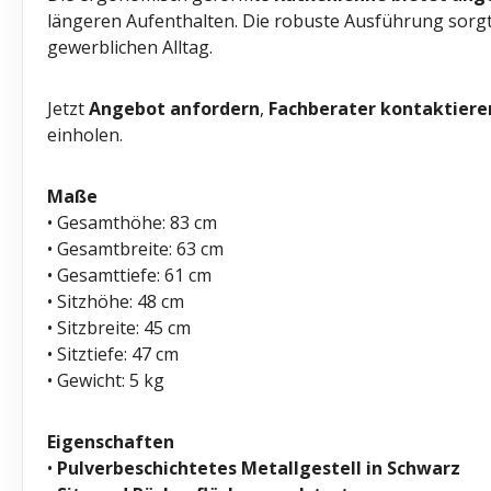
längeren Aufenthalten. Die robuste Ausführung sorgt 
gewerblichen Alltag.
Jetzt
Angebot anfordern
,
Fachberater kontaktiere
einholen.
Maße
• Gesamthöhe: 83 cm
• Gesamtbreite: 63 cm
• Gesamttiefe: 61 cm
• Sitzhöhe: 48 cm
• Sitzbreite: 45 cm
• Sitztiefe: 47 cm
• Gewicht: 5 kg
Eigenschaften
•
Pulverbeschichtetes Metallgestell in Schwarz