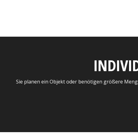
INDIVI
Sie planen ein Objekt oder benötigen größere Meng