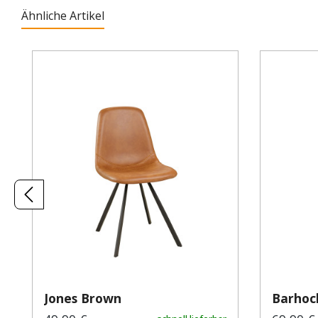
Ähnliche Artikel
Produktgalerie überspringen
Jones Brown
Barhoc