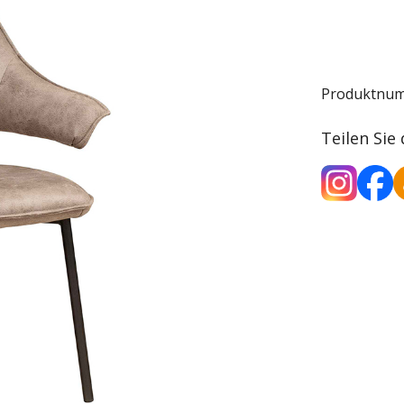
Produktnu
Teilen Sie