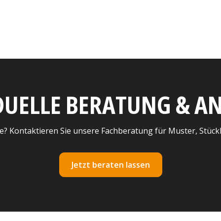
DUELLE BERATUNG & 
e? Kontaktieren Sie unsere Fachberatung für Muster, Stück
Jetzt beraten lassen