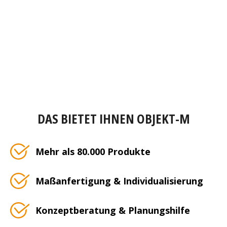
DAS BIETET IHNEN OBJEKT-M
Mehr als 80.000 Produkte
Maßanfertigung & Individualisierung
Konzeptberatung & Planungshilfe