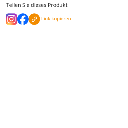
Teilen Sie dieses Produkt
Link kopieren