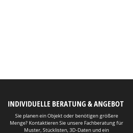
INDIVIDUELLE BERATUNG & ANGEBOT
Sie planen ein Objekt oder benötigen größere
Menge? Kontaktieren Sie unsere Fachberatung für
Muster, Stücklisten, 3D-Daten und ein