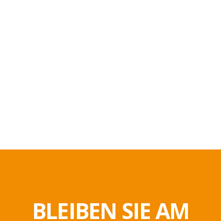
BLEIBEN SIE AM