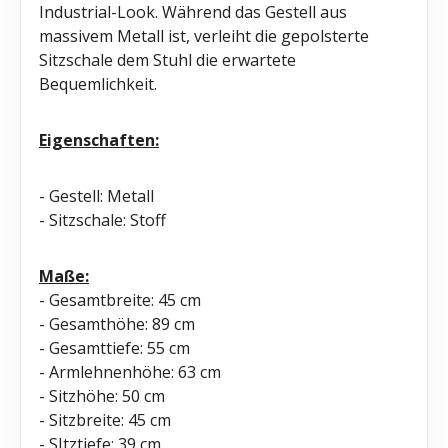
Industrial-Look. Während das Gestell aus
massivem Metall ist, verleiht die gepolsterte
Sitzschale dem Stuhl die erwartete
Bequemlichkeit.
Eigenschaften:
- Gestell: Metall
- Sitzschale: Stoff
Maße:
- Gesamtbreite: 45 cm
- Gesamthöhe: 89 cm
- Gesamttiefe: 55 cm
- Armlehnenhöhe: 63 cm
- Sitzhöhe: 50 cm
- Sitzbreite: 45 cm
- SItztiefe: 39 cm