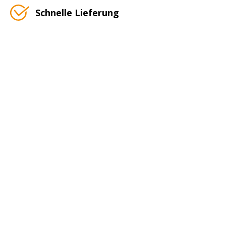
Schnelle Lieferung