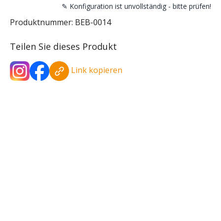
✎ Konfiguration ist unvollständig - bitte prüfen!
Produktnummer:
BEB-0014
Teilen Sie dieses Produkt
Link kopieren