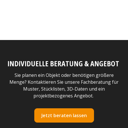
INDIVIDUELLE BERATUNG & ANGEBOT
Sie planen ein Objekt oder benötigen größere
Menge? Kontaktieren Sie unsere Fachberatung für
Muster, Stücklisten, 3D-Daten und ein
projektbezogenes Angebot.
Jetzt beraten lassen