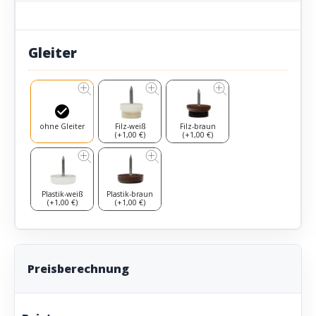
Gleiter
ohne Gleiter
Filz-weiß
Filz-braun
(+1,00 €)
(+1,00 €)
Plastik-weiß
Plastik-braun
(+1,00 €)
(+1,00 €)
Preisberechnung