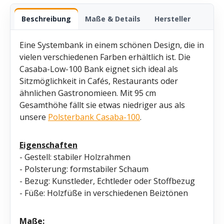
Beschreibung
Maße & Details
Hersteller
Eine Systembank in einem schönen Design, die in
vielen verschiedenen Farben erhältlich ist. Die
Casaba-Low-100 Bank eignet sich ideal als
Sitzmöglichkeit in Cafés, Restaurants oder
ähnlichen Gastronomieen. Mit 95 cm
Gesamthöhe fällt sie etwas niedriger aus als
unsere
Polsterbank Casaba-100
.
Eigenschaften
- Gestell: stabiler Holzrahmen
- Polsterung: formstabiler Schaum
- Bezug: Kunstleder, Echtleder oder Stoffbezug
- Füße: Holzfüße in verschiedenen Beiztönen
Maße: