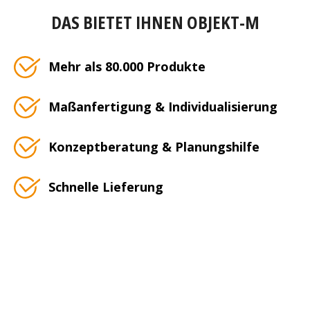
DAS BIETET IHNEN OBJEKT-M
Mehr als 80.000 Produkte
Maßanfertigung & Individualisierung
Konzeptberatung & Planungshilfe
Schnelle Lieferung