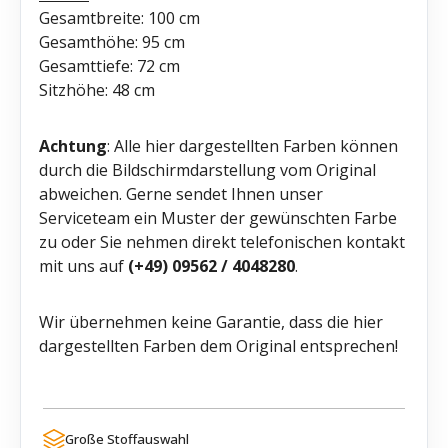
Gesamtbreite: 100 cm
Gesamthöhe: 95 cm
Gesamttiefe: 72 cm
Sitzhöhe: 48 cm
Achtung
: Alle hier dargestellten Farben können
durch die Bildschirmdarstellung vom Original
abweichen. Gerne sendet Ihnen unser
Serviceteam ein Muster der gewünschten Farbe
zu oder Sie nehmen direkt telefonischen kontakt
mit uns auf
(+49) 09562 / 4048280
.
Wir übernehmen keine Garantie, dass die hier
dargestellten Farben dem Original entsprechen!
Große Stoffauswahl