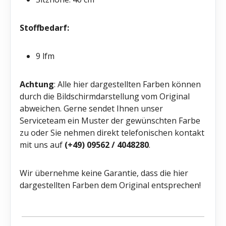
Stoffbedarf:
9 lfm
Achtung
: Alle hier dargestellten Farben können
durch die Bildschirmdarstellung vom Original
abweichen. Gerne sendet Ihnen unser
Serviceteam ein Muster der gewünschten Farbe
zu oder Sie nehmen direkt telefonischen kontakt
mit uns auf
(+49) 09562 / 4048280
.
Wir übernehme keine Garantie, dass die hier
dargestellten Farben dem Original entsprechen!