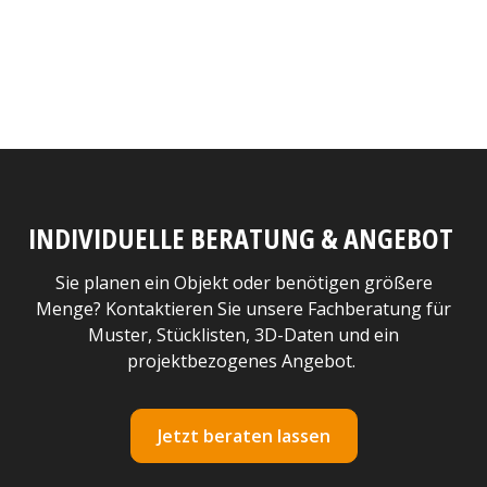
INDIVIDUELLE BERATUNG & ANGEBOT
Sie planen ein Objekt oder benötigen größere
Menge? Kontaktieren Sie unsere Fachberatung für
Muster, Stücklisten, 3D-Daten und ein
projektbezogenes Angebot.
Jetzt beraten lassen