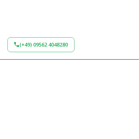
(+49) 09562 4048280