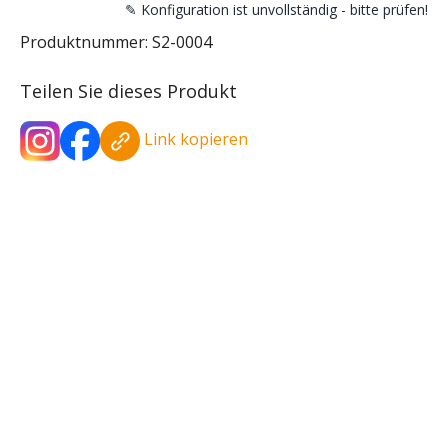
✎ Konfiguration ist unvollständig - bitte prüfen!
Produktnummer:
S2-0004
Teilen Sie dieses Produkt
Link kopieren