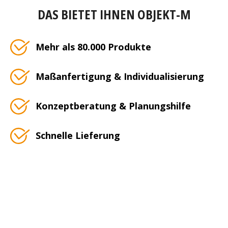
DAS BIETET IHNEN OBJEKT-M
Mehr als 80.000 Produkte
Maßanfertigung & Individualisierung
Konzeptberatung & Planungshilfe
Schnelle Lieferung