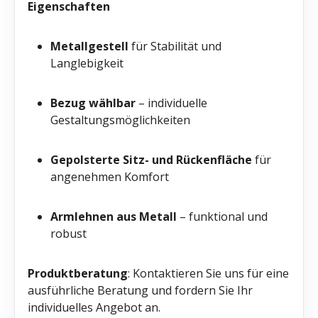
Eigenschaften
Metallgestell
für Stabilität und
Langlebigkeit
Bezug wählbar
– individuelle
Gestaltungsmöglichkeiten
Gepolsterte Sitz- und Rückenfläche
für
angenehmen Komfort
Armlehnen aus Metall
– funktional und
robust
Produktberatung
: Kontaktieren Sie uns für eine
ausführliche Beratung und fordern Sie Ihr
individuelles Angebot an.