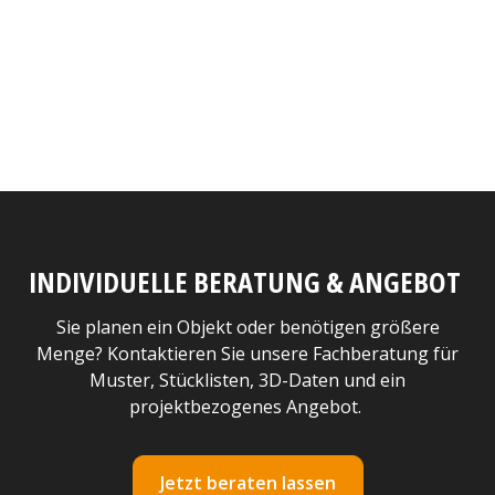
INDIVIDUELLE BERATUNG & ANGEBOT
Sie planen ein Objekt oder benötigen größere
Menge? Kontaktieren Sie unsere Fachberatung für
Muster, Stücklisten, 3D-Daten und ein
projektbezogenes Angebot.
Jetzt beraten lassen