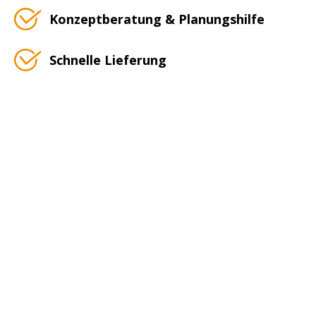
Konzeptberatung & Planungshilfe
Schnelle Lieferung