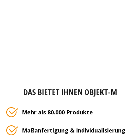
DAS BIETET IHNEN OBJEKT-M
Mehr als 80.000 Produkte
Maßanfertigung & Individualisierung