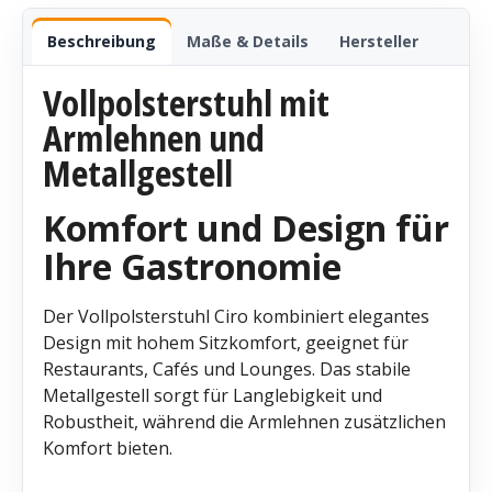
Beschreibung
Maße & Details
Hersteller
Vollpolsterstuhl mit
Armlehnen und
Metallgestell
Komfort und Design für
Ihre Gastronomie
Der Vollpolsterstuhl Ciro kombiniert elegantes
Design mit hohem Sitzkomfort, geeignet für
Restaurants, Cafés und Lounges. Das stabile
Metallgestell sorgt für Langlebigkeit und
Robustheit, während die Armlehnen zusätzlichen
Komfort bieten.