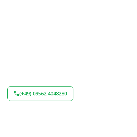
(+49) 09562 4048280