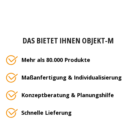
DAS BIETET IHNEN OBJEKT-M
Mehr als 80.000 Produkte
Maßanfertigung & Individualisierung
Konzeptberatung & Planungshilfe
Schnelle Lieferung