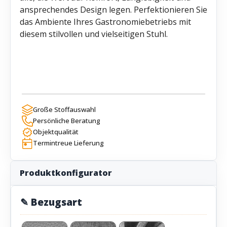
ansprechendes Design legen. Perfektionieren Sie
das Ambiente Ihres Gastronomiebetriebs mit
diesem stilvollen und vielseitigen Stuhl.
Große Stoffauswahl
Persönliche Beratung
Objektqualität
Termintreue Lieferung
Produktkonfigurator
✎ Bezugsart