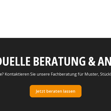
DUELLE BERATUNG & 
e? Kontaktieren Sie unsere Fachberatung für Muster, Stück
Jetzt beraten lassen