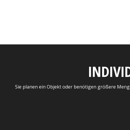
INDIVI
Sie planen ein Objekt oder benötigen größere Meng