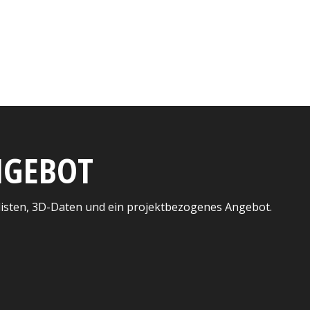
ANGEBOT
listen, 3D-Daten und ein projektbezogenes Angebot.