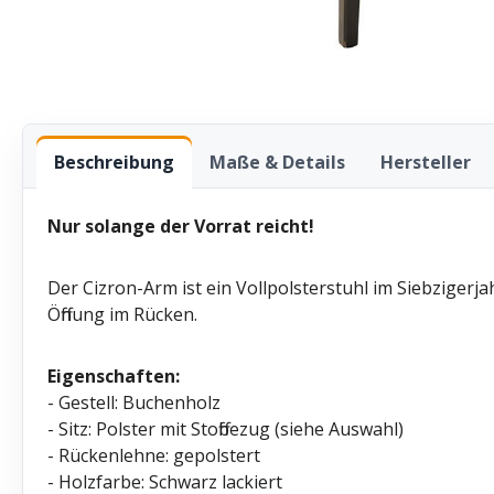
Beschreibung
Maße & Details
Hersteller
Nur solange der Vorrat reicht!
Der Cizron-Arm ist ein Vollpolsterstuhl im Siebzigerj
Öffnung im Rücken.
Eigenschaften:
- Gestell: Buchenholz
- Sitz: Polster mit Stoffbezug (siehe Auswahl)
- Rückenlehne: gepolstert
- Holzfarbe: Schwarz lackiert