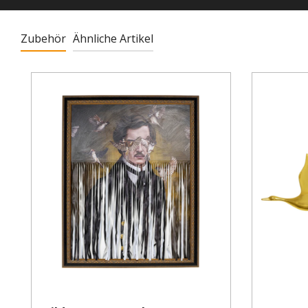
Zubehör
Ähnliche Artikel
Produktgalerie überspringen