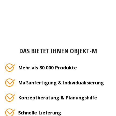
DAS BIETET IHNEN OBJEKT-M
Mehr als 80.000 Produkte
Maßanfertigung & Individualisierung
Konzeptberatung & Planungshilfe
Schnelle Lieferung