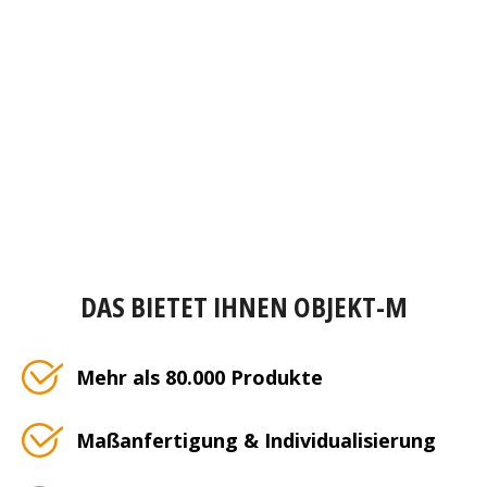
DAS BIETET IHNEN OBJEKT-M
Mehr als 80.000 Produkte
Maßanfertigung & Individualisierung