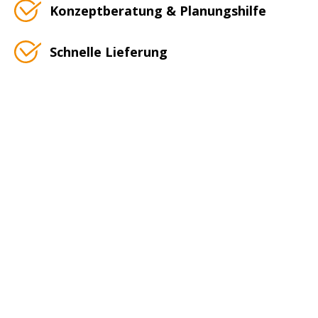
Konzeptberatung & Planungshilfe
Schnelle Lieferung