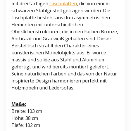
mit drei farbigen
Tischplatten
, die von einem
schwarzen Stahlgestell getragen werden. Die
Tischplatte besteht aus drei asymmetrischen
Elementen mit unterschiedlichen
Oberflächenstrukturen, die in den Farben Bronze,
Anthrazit und Grauweiß gehalten sind. Dieser
Beistelltisch strahlt den Charakter eines
künstlerischen Möbelobjekts aus. Er wurde
massiv und solide aus Stahl und Aluminium
gefertigt und wird bereits montiert geliefert.
Seine natürlichen Farben und das von der Natur
inspirierte Design harmonieren perfekt mit
Holzmöbeln und Ledersofas.
Maße:
Breite: 103 cm
Höhe: 38 cm
Tiefe: 102 cm