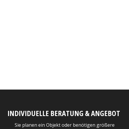
INDIVIDUELLE BERATUNG & ANGEBOT
Sie planen ein Objekt oder benötigen größere