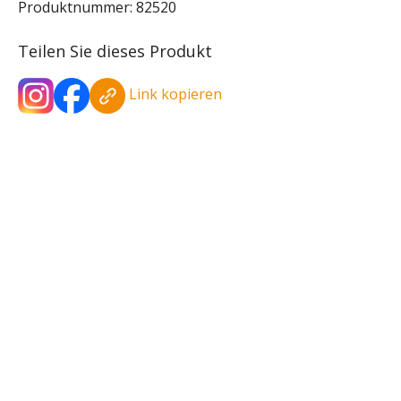
Produktnummer:
82520
Teilen Sie dieses Produkt
Link kopieren