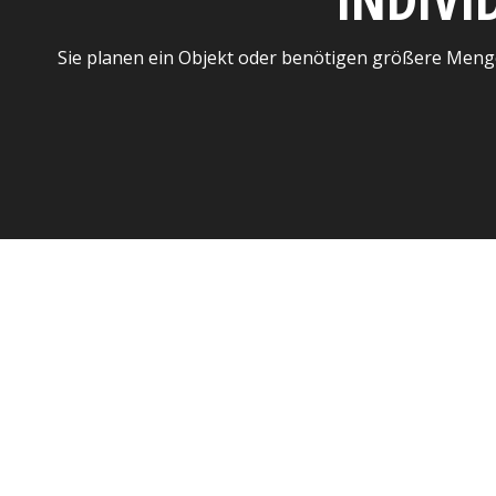
Sie planen ein Objekt oder benötigen größere Meng