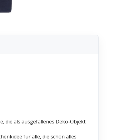
le, die als ausgefallenes Deko-Objekt
enkidee für alle, die schon alles