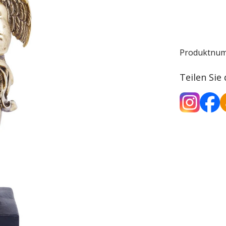
Produktnu
Teilen Sie