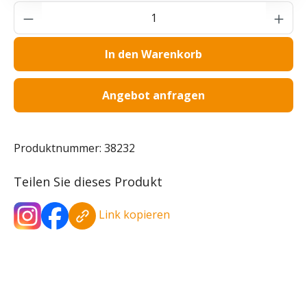
Produkt Anzahl: Gib den gewünschten Wer
In den Warenkorb
Angebot anfragen
Produktnummer:
38232
Teilen Sie dieses Produkt
Link kopieren