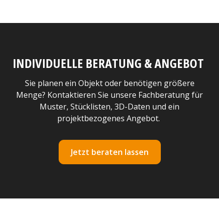
INDIVIDUELLE BERATUNG & ANGEBOT
Sie planen ein Objekt oder benötigen größere
Menge? Kontaktieren Sie unsere Fachberatung für
Muster, Stücklisten, 3D-Daten und ein
projektbezogenes Angebot.
Jetzt beraten lassen