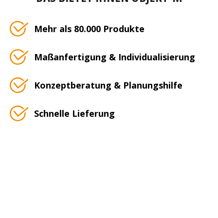
Mehr als 80.000 Produkte
Maßanfertigung & Individualisierung
Konzeptberatung & Planungshilfe
Schnelle Lieferung