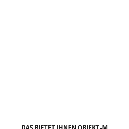
DAS BIETET IHNEN OBJEKT-M