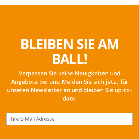
BLEIBEN SIE AM
BALL!
Verpassen Sie keine Neuigkeiten und
Angebote bei uns. Melden Sie sich jetzt für
unseren Newsletter an und bleiben Sie up-to-
date.