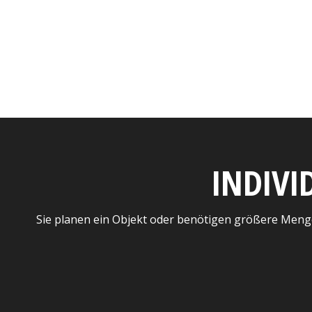
INDIVI
Sie planen ein Objekt oder benötigen größere Meng