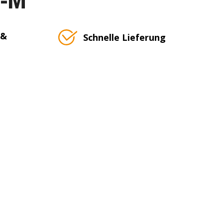
 &
Schnelle Lieferung