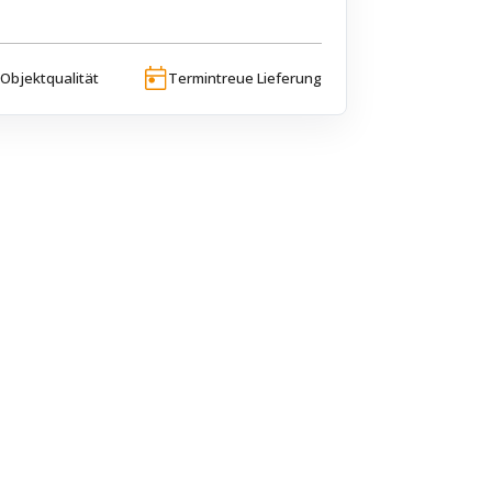
Objektqualität
Termintreue Lieferung