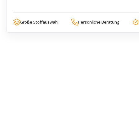
Große Stoffauswahl
Persönliche Beratung