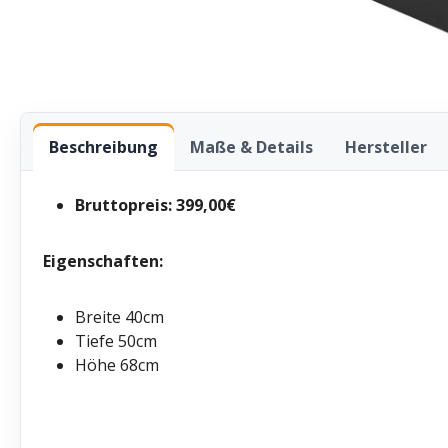
Beschreibung
Maße & Details
Hersteller
Bruttopreis: 399,00€
Eigenschaften:
Breite 40cm
Tiefe 50cm
Höhe 68cm