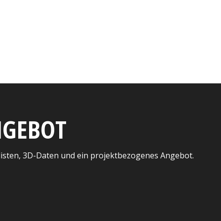
ANGEBOT
listen, 3D-Daten und ein projektbezogenes Angebot.