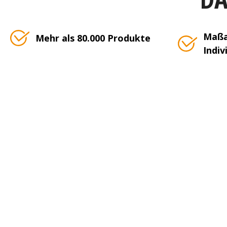
Maßa
Mehr als 80.000 Produkte
Indiv