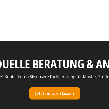
DUELLE BERATUNG & 
e? Kontaktieren Sie unsere Fachberatung für Muster, Stück
Jetzt beraten lassen