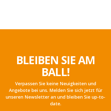
BLEIBEN SIE AM
BALL!
Verpassen Sie keine Neuigkeiten und
Angebote bei uns. Melden Sie sich jetzt für
unseren Newsletter an und bleiben Sie up-to-
date.