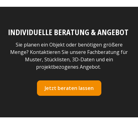
INDIVIDUELLE BERATUNG & ANGEBOT
Sie planen ein Objekt oder benötigen größere
Menge? Kontaktieren Sie unsere Fachberatung für
Muster, Stücklisten, 3D-Daten und ein
projektbezogenes Angebot.
Jetzt beraten lassen