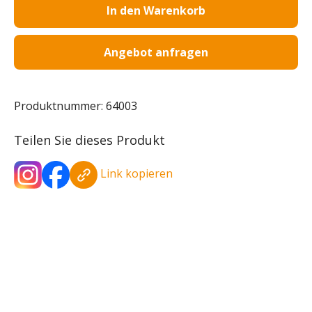
In den Warenkorb
Angebot anfragen
Produktnummer:
64003
Teilen Sie dieses Produkt
Link kopieren