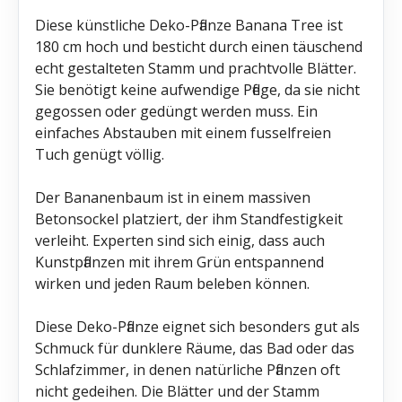
Diese künstliche Deko-Pflanze Banana Tree ist
180 cm hoch und besticht durch einen täuschend
echt gestalteten Stamm und prachtvolle Blätter.
Sie benötigt keine aufwendige Pflege, da sie nicht
gegossen oder gedüngt werden muss. Ein
einfaches Abstauben mit einem fusselfreien
Tuch genügt völlig.
Der Bananenbaum ist in einem massiven
Betonsockel platziert, der ihm Standfestigkeit
verleiht. Experten sind sich einig, dass auch
Kunstpflanzen mit ihrem Grün entspannend
wirken und jeden Raum beleben können.
Diese Deko-Pflanze eignet sich besonders gut als
Schmuck für dunklere Räume, das Bad oder das
Schlafzimmer, in denen natürliche Pflanzen oft
nicht gedeihen. Die Blätter und der Stamm