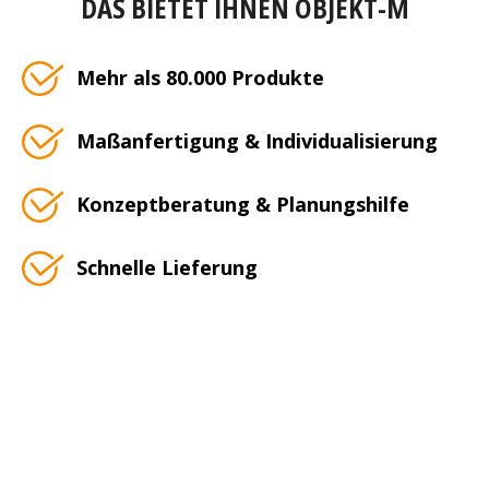
DAS BIETET IHNEN OBJEKT-M
Mehr als 80.000 Produkte
Maßanfertigung & Individualisierung
Konzeptberatung & Planungshilfe
Schnelle Lieferung