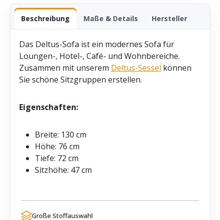
Beschreibung
Maße & Details
Hersteller
Das Deltus-Sofa ist ein modernes Sofa für
Loungen-, Hotel-, Café- und Wohnbereiche.
Zusammen mit unserem
Deltus-Sessel
können
Sie schöne Sitzgruppen erstellen.
Eigenschaften:
Breite: 130 cm
Höhe: 76 cm
Tiefe: 72 cm
Sitzhöhe: 47 cm
Große Stoffauswahl