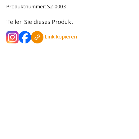
Produktnummer:
S2-0003
Teilen Sie dieses Produkt
Link kopieren