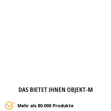
DAS BIETET IHNEN OBJEKT-M
Mehr als 80.000 Produkte