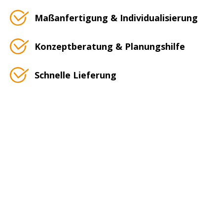
Maßanfertigung & Individualisierung
Konzeptberatung & Planungshilfe
Schnelle Lieferung