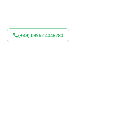
(+49) 09562 4048280