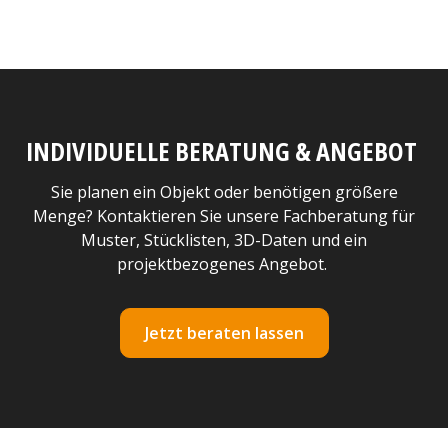
INDIVIDUELLE BERATUNG & ANGEBOT
Sie planen ein Objekt oder benötigen größere
Menge? Kontaktieren Sie unsere Fachberatung für
Muster, Stücklisten, 3D-Daten und ein
projektbezogenes Angebot.
Jetzt beraten lassen