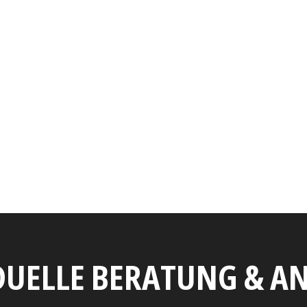
DUELLE BERATUNG & 