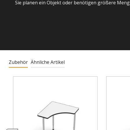
Sie planen ein Objekt oder benötigen größere Meng
Zubehör
Ähnliche Artikel
Produktgalerie überspringen