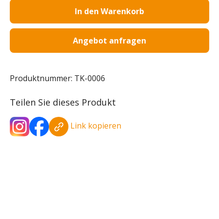
In den Warenkorb
Angebot anfragen
Produktnummer:
TK-0006
Teilen Sie dieses Produkt
Link kopieren