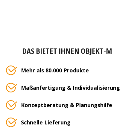
DAS BIETET IHNEN OBJEKT-M
Mehr als 80.000 Produkte
Maßanfertigung & Individualisierung
Konzeptberatung & Planungshilfe
Schnelle Lieferung