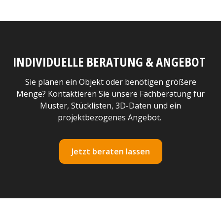
INDIVIDUELLE BERATUNG & ANGEBOT
Sie planen ein Objekt oder benötigen größere
Menge? Kontaktieren Sie unsere Fachberatung für
Muster, Stücklisten, 3D-Daten und ein
projektbezogenes Angebot.
Jetzt beraten lassen