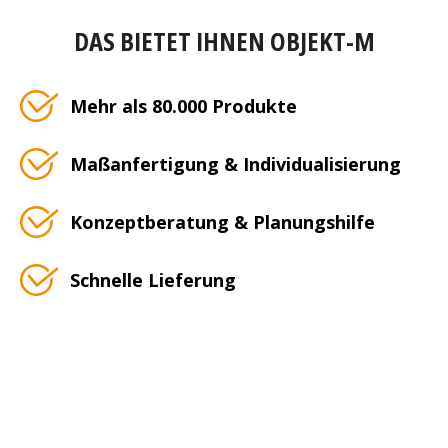
DAS BIETET IHNEN OBJEKT-M
Mehr als 80.000 Produkte
Maßanfertigung & Individualisierung
Konzeptberatung & Planungshilfe
Schnelle Lieferung