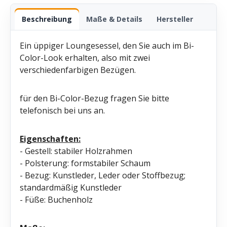
Beschreibung
Maße & Details
Hersteller
Ein üppiger Loungesessel, den Sie auch im Bi-
Color-Look erhalten, also mit zwei
verschiedenfarbigen Bezügen.
für den Bi-Color-Bezug fragen Sie bitte
telefonisch bei uns an.
Eigenschaften:
- Gestell: stabiler Holzrahmen
- Polsterung: formstabiler Schaum
- Bezug: Kunstleder, Leder oder Stoffbezug;
standardmäßig Kunstleder
- Füße: Buchenholz