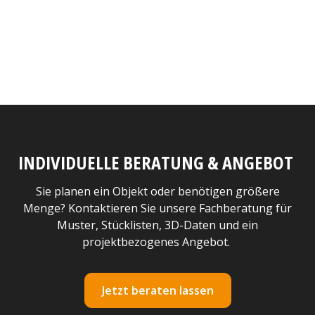
INDIVIDUELLE BERATUNG & ANGEBOT
Sie planen ein Objekt oder benötigen größere
Menge? Kontaktieren Sie unsere Fachberatung für
Muster, Stücklisten, 3D-Daten und ein
projektbezogenes Angebot.
Jetzt beraten lassen