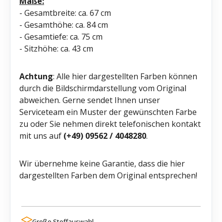
Maße:
- Gesamtbreite: ca. 67 cm
- Gesamthöhe: ca. 84 cm
- Gesamtiefe: ca. 75 cm
- Sitzhöhe: ca. 43 cm
Achtung
: Alle hier dargestellten Farben können
durch die Bildschirmdarstellung vom Original
abweichen. Gerne sendet Ihnen unser
Serviceteam ein Muster der gewünschten Farbe
zu oder Sie nehmen direkt telefonischen kontakt
mit uns auf
(+49) 09562 / 4048280
.
Wir übernehme keine Garantie, dass die hier
dargestellten Farben dem Original entsprechen!
Große Stoffauswahl