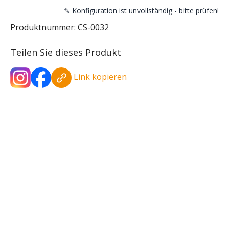
✎ Konfiguration ist unvollständig - bitte prüfen!
Produktnummer:
CS-0032
Teilen Sie dieses Produkt
Link kopieren