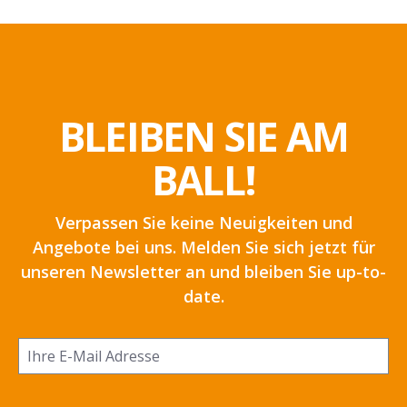
BLEIBEN SIE AM
BALL!
Verpassen Sie keine Neuigkeiten und
Angebote bei uns. Melden Sie sich jetzt für
unseren Newsletter an und bleiben Sie up-to-
date.