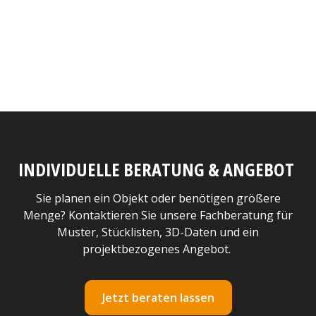
INDIVIDUELLE BERATUNG & ANGEBOT
Sie planen ein Objekt oder benötigen größere
Menge? Kontaktieren Sie unsere Fachberatung für
Muster, Stücklisten, 3D-Daten und ein
projektbezogenes Angebot.
Jetzt beraten lassen