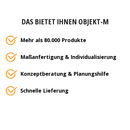
DAS BIETET IHNEN OBJEKT-M
Mehr als 80.000 Produkte
Maßanfertigung & Individualisierung
Konzeptberatung & Planungshilfe
Schnelle Lieferung