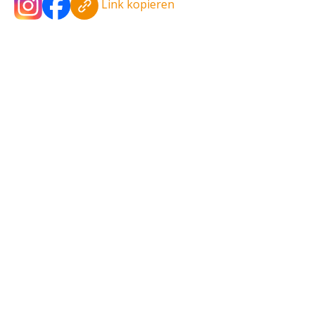
Link kopieren