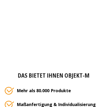
DAS BIETET IHNEN OBJEKT-M
Mehr als 80.000 Produkte
Maßanfertigung & Individualisierung