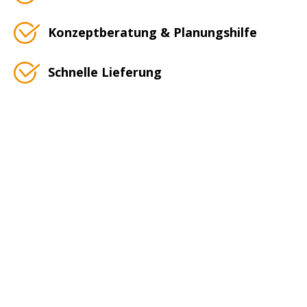
Konzeptberatung & Planungshilfe
Schnelle Lieferung