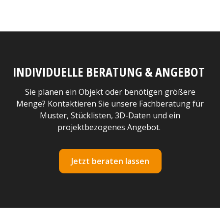
INDIVIDUELLE BERATUNG & ANGEBOT
Sie planen ein Objekt oder benötigen größere
Menge? Kontaktieren Sie unsere Fachberatung für
Muster, Stücklisten, 3D-Daten und ein
projektbezogenes Angebot.
Jetzt beraten lassen