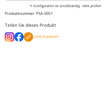
✎ Konfiguration ist unvollständig - bitte prüfen!
Produktnummer:
PSA-0051
Teilen Sie dieses Produkt
Link kopieren