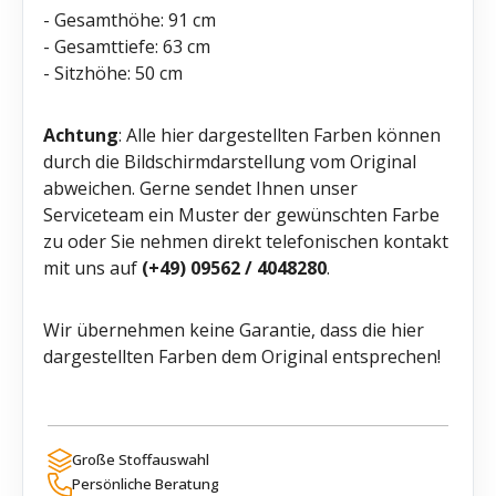
- Gesamthöhe: 91 cm
- Gesamttiefe: 63 cm
- Sitzhöhe: 50 cm
Achtung
: Alle hier dargestellten Farben können
durch die Bildschirmdarstellung vom Original
abweichen. Gerne sendet Ihnen unser
Serviceteam ein Muster der gewünschten Farbe
zu oder Sie nehmen direkt telefonischen kontakt
mit uns auf
(+49) 09562 / 4048280
.
Wir übernehmen keine Garantie, dass die hier
dargestellten Farben dem Original entsprechen!
Große Stoffauswahl
Persönliche Beratung