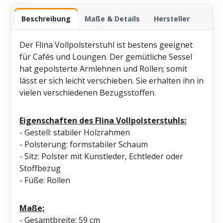
Beschreibung
Maße & Details
Hersteller
Der Flina Vollpolsterstuhl ist bestens geeignet
für Cafés und Loungen. Der gemütliche Sessel
hat gepolsterte Armlehnen und Rollen; somit
lässt er sich leicht verschieben. Sie erhalten ihn in
vielen verschiedenen Bezugsstoffen.
Eigenschaften des Flina Vollpolsterstuhls:
- Gestell: stabiler Holzrahmen
- Polsterung: formstabiler Schaum
- Sitz: Polster mit Kunstleder, Echtleder oder
Stoffbezug
- Füße: Rollen
Maße:
- Gesamtbreite: 59 cm