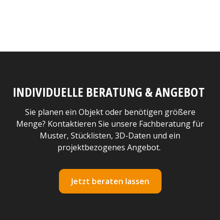
INDIVIDUELLE BERATUNG & ANGEBOT
Sie planen ein Objekt oder benötigen größere
Menge? Kontaktieren Sie unsere Fachberatung für
Muster, Stücklisten, 3D-Daten und ein
projektbezogenes Angebot.
Jetzt beraten lassen