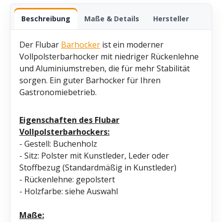
Beschreibung
Maße & Details
Hersteller
Der Flubar
Barhocker
ist ein moderner
Vollpolsterbarhocker mit niedriger Rückenlehne
und Aluminiumstreben, die für mehr Stabilität
sorgen. Ein guter Barhocker für Ihren
Gastronomiebetrieb.
Eigenschaften des Flubar
Vollpolsterbarhockers:
- Gestell: Buchenholz
- Sitz: Polster mit Kunstleder, Leder oder
Stoffbezug (Standardmäßig in Kunstleder)
- Rückenlehne: gepolstert
- Holzfarbe: siehe Auswahl
Maße: