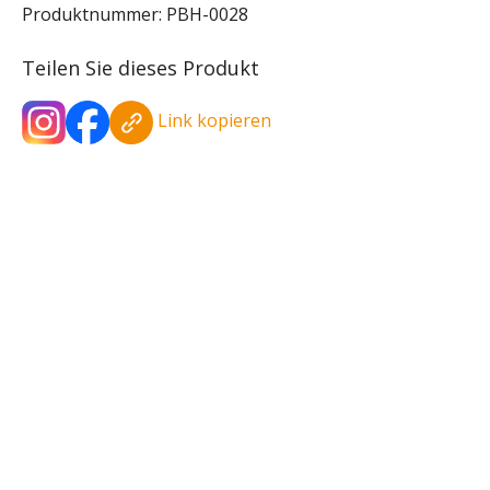
Produktnummer:
PBH-0028
Teilen Sie dieses Produkt
Link kopieren