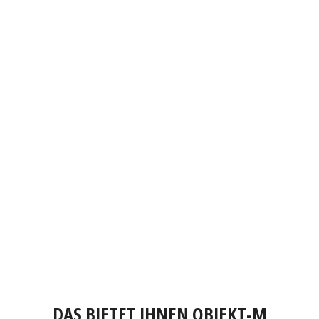
DAS BIETET IHNEN OBJEKT-M