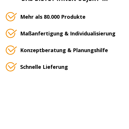
Mehr als 80.000 Produkte
Maßanfertigung & Individualisierung
Konzeptberatung & Planungshilfe
Schnelle Lieferung