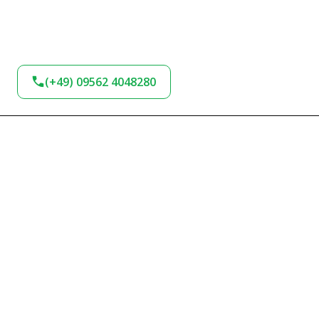
(+49) 09562 4048280