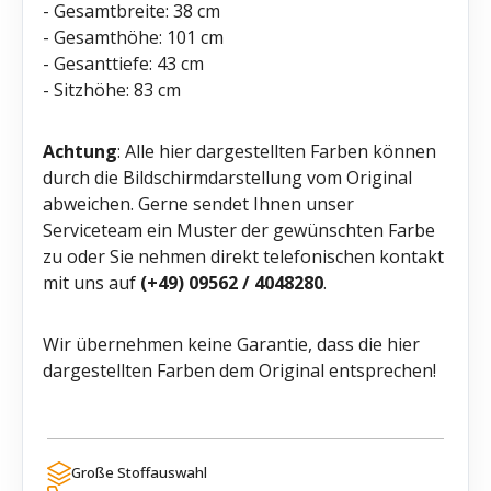
- Gesamtbreite: 38 cm
- Gesamthöhe: 101 cm
- Gesanttiefe: 43 cm
- Sitzhöhe: 83 cm
Achtung
: Alle hier dargestellten Farben können
durch die Bildschirmdarstellung vom Original
abweichen. Gerne sendet Ihnen unser
Serviceteam ein Muster der gewünschten Farbe
zu oder Sie nehmen direkt telefonischen kontakt
mit uns auf
(+49) 09562 / 4048280
.
Wir übernehmen keine Garantie, dass die hier
dargestellten Farben dem Original entsprechen!
Große Stoffauswahl